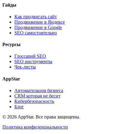
Гайды
Как продвигать сайт
Продвижение в Яндексе
Продвижение в Google
SEO самостоятельно
Ресурсы
Глоссарий SEO
SEO инструменты
Чек-листы
AppStar
Автоматизация бизнеса
CRM которая не бесит
Кибербезопасность
Блог
© 2026 AppStar. Все права защищены.
Политика конфиденциальности