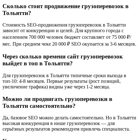
Сколько стоит продвижение грузоперевозок в
Тольятти?
Стоимость SEO-продвижения грузоперевозок в Тольятти
зависит от конкуренции и целей. Для крупного города с
населением 700 000 человек бюджет составляет от 75 000 ₽/
мес. При среднем чеке 20 000 ₽ SEO окупается за 3-6 месяцев.
Через сколько времени сайт грузоперевозок
выйдет в топ в Тольятти?
Для грузоперевозок в Тольятти типичные сроки выхода в
топ-10: 4-8 месяцев. Первые результаты (рост позиций,
увеличение трафика) видны уже через 1-2 месяца.
Можно ли продвигать грузоперевозки в
Тольятти самостоятельно?
Да, базовое SEO можно делать самостоятельно. Но в Тольятти
высокая конкуренция в нише грузоперевозок — для
серьёзных результатов рекомендуем привлечь специалиста.