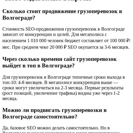
Сколько стоит продвижение грузоперевозок в
Волгограде?
Стоимость SEO-продвижения грузоперевозок в Волгограде
зависит от конкуренции и целей. Для мегаполиса с
населением 1 010 000 человек бюджет составляет от 100 000 ₽/
мес. При среднем чеке 20 000 ₽ SEO окупается за 3-6 месяцев.
Через сколько времени сайт грузоперевозок
выйдет в топ в Волгограде?
Для грузоперевозок в Волгограде типичные сроки выхода в
топ-10: 4-8 месяцев. В мегаполисе конкуренция выше —
сроки могут увеличиться на 2-3 месяца. Первые результаты
(рост позиций, увеличение трафика) видны уже через 1-2
месяца.
Можно ли продвигать грузоперевозки в
Волгограде самостоятельно?
Да, базовое SEO можно делать самостоятельно. Но в