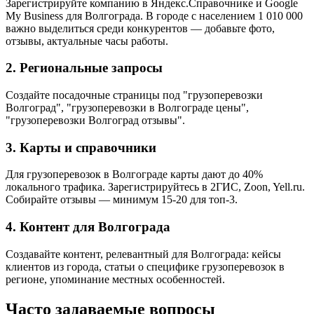
Зарегистрируйте компанию в Яндекс.Справочнике и Google
My Business для Волгограда. В городе с населением 1 010 000
важно выделиться среди конкурентов — добавьте фото,
отзывы, актуальные часы работы.
2. Региональные запросы
Создайте посадочные страницы под "грузоперевозки
Волгоград", "грузоперевозки в Волгограде цены",
"грузоперевозки Волгоград отзывы".
3. Карты и справочники
Для грузоперевозок в Волгограде карты дают до 40%
локального трафика. Зарегистрируйтесь в 2ГИС, Zoon, Yell.ru.
Собирайте отзывы — минимум 15-20 для топ-3.
4. Контент для Волгограда
Создавайте контент, релевантный для Волгограда: кейсы
клиентов из города, статьи о специфике грузоперевозок в
регионе, упоминание местных особенностей.
Часто задаваемые вопросы