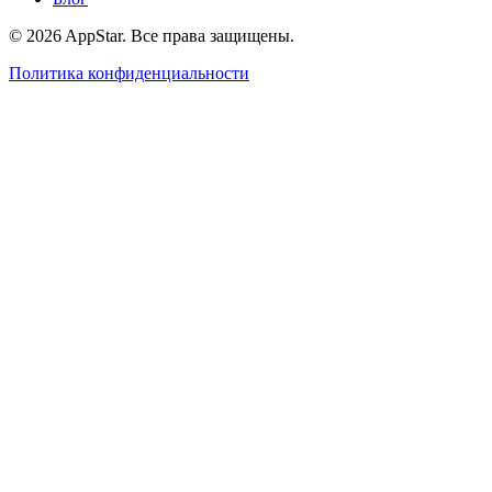
© 2026 AppStar. Все права защищены.
Политика конфиденциальности