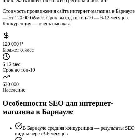
привлекать клиентов со всего региона и онлайн.
Стоимость продвижения сайта интернет-магазина в Барнауле
— от 120 000 ₽/мес. Срок выхода в топ-10 — 6-12 месяцев.
Конкуренция — очень высокая.
120 000 ₽
Бюджет от/мес
6-12 мес
Срок до топ-10
630 000
Население
Особенности SEO для интернет-
магазина в Барнауле
В Барнауле средняя конкуренция — результаты SEO
видны через 3-6 месяцев