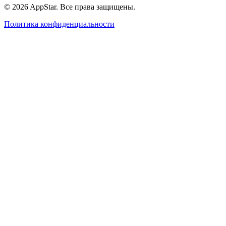
© 2026 AppStar. Все права защищены.
Политика конфиденциальности