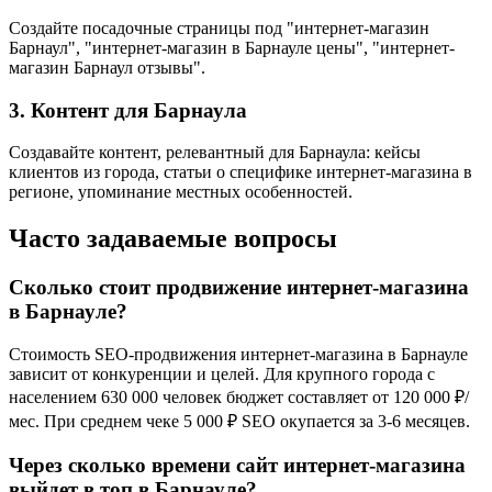
Создайте посадочные страницы под "интернет-магазин
Барнаул", "интернет-магазин в Барнауле цены", "интернет-
магазин Барнаул отзывы".
3. Контент для Барнаула
Создавайте контент, релевантный для Барнаула: кейсы
клиентов из города, статьи о специфике интернет-магазина в
регионе, упоминание местных особенностей.
Часто задаваемые вопросы
Сколько стоит продвижение интернет-магазина
в Барнауле?
Стоимость SEO-продвижения интернет-магазина в Барнауле
зависит от конкуренции и целей. Для крупного города с
населением 630 000 человек бюджет составляет от 120 000 ₽/
мес. При среднем чеке 5 000 ₽ SEO окупается за 3-6 месяцев.
Через сколько времени сайт интернет-магазина
выйдет в топ в Барнауле?