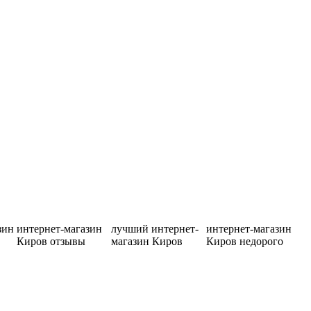
зин
интернет-магазин
лучший интернет-
интернет-магазин
Киров отзывы
магазин Киров
Киров недорого