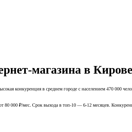
ернет-магазина в Киров
ысокая конкуренция в среднем городе с населением 470 000 чело
т 80 000 ₽/мес. Срок выхода в топ-10 — 6-12 месяцев. Конкурен