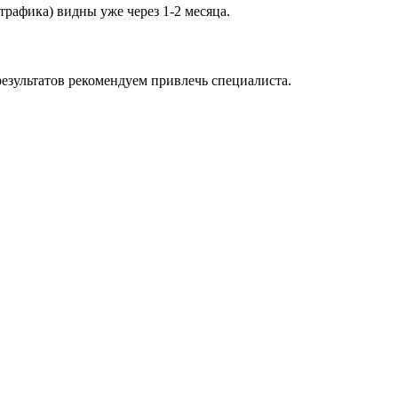
трафика) видны уже через 1-2 месяца.
езультатов рекомендуем привлечь специалиста.