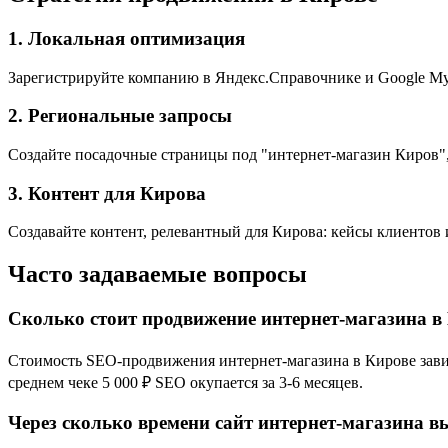
1. Локальная оптимизация
Зарегистрируйте компанию в Яндекс.Справочнике и Google My 
2. Региональные запросы
Создайте посадочные страницы под "интернет-магазин Киров",
3. Контент для Кирова
Создавайте контент, релевантный для Кирова: кейсы клиентов 
Часто задаваемые вопросы
Сколько стоит продвижение интернет-магазина в
Стоимость SEO-продвижения интернет-магазина в Кирове зависи
среднем чеке 5 000 ₽ SEO окупается за 3-6 месяцев.
Через сколько времени сайт интернет-магазина в