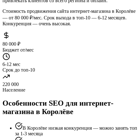
привлекать клиентов со всего региона и онлайн.
Стоимость продвижения сайта интернет-магазина в Королёве
— от 80 000 ₽/мес. Срок выхода в топ-10 — 6-12 месяцев.
Конкуренция — очень высокая.
80 000 ₽
Бюджет от/мес
6-12 мес
Срок до топ-10
220 000
Население
Особенности SEO для интернет-
магазина в Королёве
В Королёве низкая конкуренция — можно занять топ
за 1-3 месяца