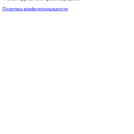
Политика конфиденциальности