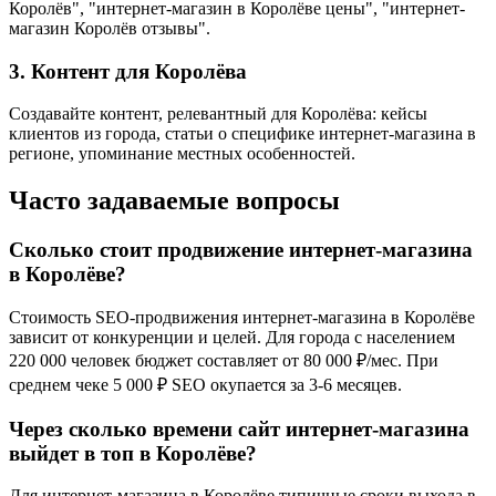
Королёв", "интернет-магазин в Королёве цены", "интернет-
магазин Королёв отзывы".
3. Контент для Королёва
Создавайте контент, релевантный для Королёва: кейсы
клиентов из города, статьи о специфике интернет-магазина в
регионе, упоминание местных особенностей.
Часто задаваемые вопросы
Сколько стоит продвижение интернет-магазина
в Королёве?
Стоимость SEO-продвижения интернет-магазина в Королёве
зависит от конкуренции и целей. Для города с населением
220 000 человек бюджет составляет от 80 000 ₽/мес. При
среднем чеке 5 000 ₽ SEO окупается за 3-6 месяцев.
Через сколько времени сайт интернет-магазина
выйдет в топ в Королёве?
Для интернет-магазина в Королёве типичные сроки выхода в