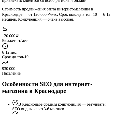
привлекать клиентов со всего региона и онлайн.
Стоимость продвижения сайта интернет-магазина в
Краснодаре — от 120 000 ₽/мес. Срок выхода в топ-10 — 6-12
месяцев. Конкуренция — очень высокая.
120 000 ₽
Бюджет от/мес
6-12 мес
Срок до топ-10
930 000
Население
Особенности SEO для интернет-
магазина в Краснодаре
В Краснодаре средняя конкуренция — результаты
SEO видны через 3-6 месяцев