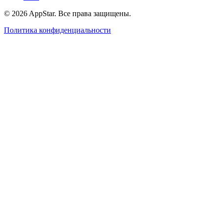
© 2026 AppStar. Все права защищены.
Политика конфиденциальности