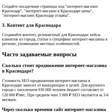
Создайте посадочные страницы под "интернет-магазин
Краснодар", "интернет-магазин в Краснодаре цены",
"интернет-магазин Краснодар отзывы".
3. Контент для Краснодара
Создавайте контент, релевантный для Краснодара: кейсы
клиентов из города, статьи о специфике интернет-магазина в
регионе, упоминание местных особенностей.
Часто задаваемые вопросы
Сколько стоит продвижение интернет-магазина
в Краснодаре?
Стоимость SEO-продвижения интернет-магазина в
Краснодаре зависит от конкуренции и целей. Для крупного
города с населением 930 000 человек бюджет составляет от
120 000 ₽/мес. При среднем чеке 5 000 ₽ SEO окупается за 3-6
месяцев.
Через сколько времени сайт интернет-магазина