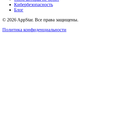
Кибербезопасность
Блог
© 2026 AppStar. Все права защищены.
Политика конфиденциальности