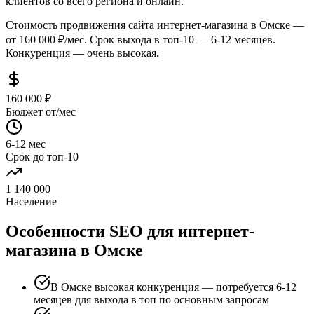
клиентов со всего региона и онлайн.
Стоимость продвижения сайта интернет-магазина в Омске —
от 160 000 ₽/мес. Срок выхода в топ-10 — 6-12 месяцев.
Конкуренция — очень высокая.
160 000 ₽
Бюджет от/мес
6-12 мес
Срок до топ-10
1 140 000
Население
Особенности SEO для интернет-
магазина в Омске
В Омске высокая конкуренция — потребуется 6-12
месяцев для выхода в топ по основным запросам