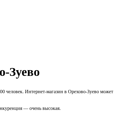
о-Зуево
00 человек. Интернет-магазин в Орехово-Зуево может
онкуренция — очень высокая.