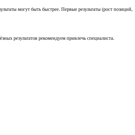
ультаты могут быть быстрее. Первые результаты (рост позиций,
ёзных результатов рекомендуем привлечь специалиста.