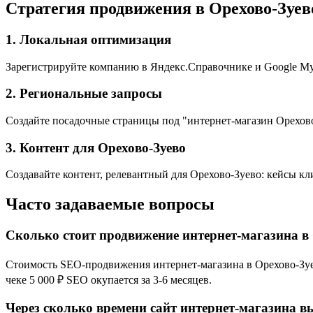
Стратегия продвижения в Орехово-Зуев
1. Локальная оптимизация
Зарегистрируйте компанию в Яндекс.Справочнике и Google My 
2. Региональные запросы
Создайте посадочные страницы под "интернет-магазин Орехово
3. Контент для Орехово-Зуево
Создавайте контент, релевантный для Орехово-Зуево: кейсы кл
Часто задаваемые вопросы
Сколько стоит продвижение интернет-магазина в
Стоимость SEO-продвижения интернет-магазина в Орехово-Зуево
чеке 5 000 ₽ SEO окупается за 3-6 месяцев.
Через сколько времени сайт интернет-магазина вы