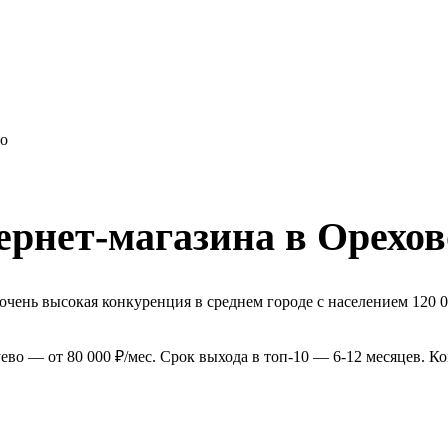
во
рнет-магазина в Орехов
очень высокая конкуренция в среднем городе с населением 120 0
во — от 80 000 ₽/мес. Срок выхода в топ-10 — 6-12 месяцев. К