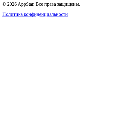
© 2026 AppStar. Все права защищены.
Политика конфиденциальности