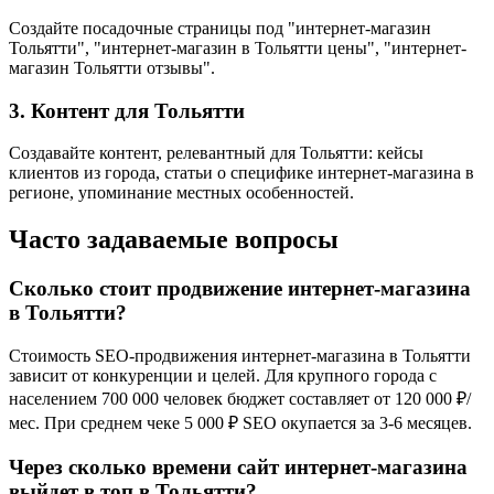
Создайте посадочные страницы под "интернет-магазин
Тольятти", "интернет-магазин в Тольятти цены", "интернет-
магазин Тольятти отзывы".
3. Контент для Тольятти
Создавайте контент, релевантный для Тольятти: кейсы
клиентов из города, статьи о специфике интернет-магазина в
регионе, упоминание местных особенностей.
Часто задаваемые вопросы
Сколько стоит продвижение интернет-магазина
в Тольятти?
Стоимость SEO-продвижения интернет-магазина в Тольятти
зависит от конкуренции и целей. Для крупного города с
населением 700 000 человек бюджет составляет от 120 000 ₽/
мес. При среднем чеке 5 000 ₽ SEO окупается за 3-6 месяцев.
Через сколько времени сайт интернет-магазина
выйдет в топ в Тольятти?