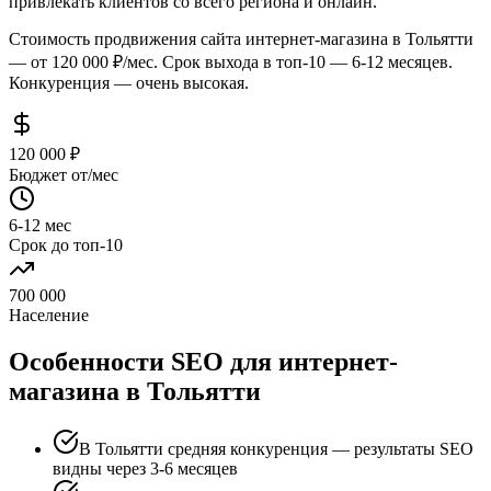
привлекать клиентов со всего региона и онлайн.
Стоимость продвижения сайта интернет-магазина в Тольятти
— от 120 000 ₽/мес. Срок выхода в топ-10 — 6-12 месяцев.
Конкуренция — очень высокая.
120 000 ₽
Бюджет от/мес
6-12 мес
Срок до топ-10
700 000
Население
Особенности SEO для интернет-
магазина в Тольятти
В Тольятти средняя конкуренция — результаты SEO
видны через 3-6 месяцев