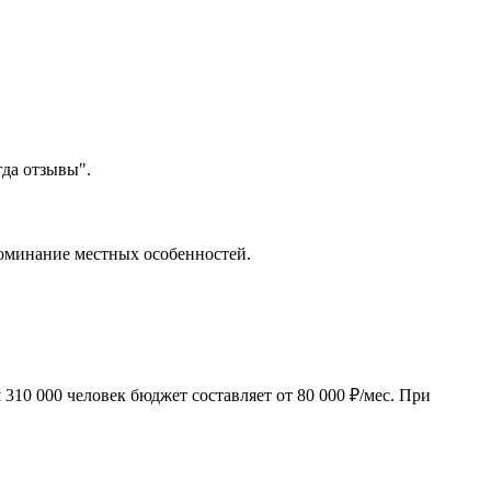
гда отзывы".
поминание местных особенностей.
310 000 человек бюджет составляет от 80 000 ₽/мес. При