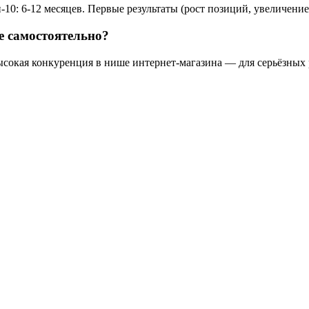
10: 6-12 месяцев. Первые результаты (рост позиций, увеличение
е самостоятельно?
ысокая конкуренция в нише интернет-магазина — для серьёзных 