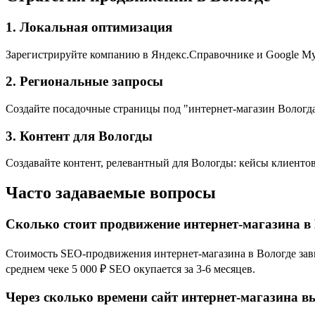
1. Локальная оптимизация
Зарегистрируйте компанию в Яндекс.Справочнике и Google My 
2. Региональные запросы
Создайте посадочные страницы под "интернет-магазин Вологда
3. Контент для Вологды
Создавайте контент, релевантный для Вологды: кейсы клиентов
Часто задаваемые вопросы
Сколько стоит продвижение интернет-магазина в
Стоимость SEO-продвижения интернет-магазина в Вологде завис
среднем чеке 5 000 ₽ SEO окупается за 3-6 месяцев.
Через сколько времени сайт интернет-магазина вы