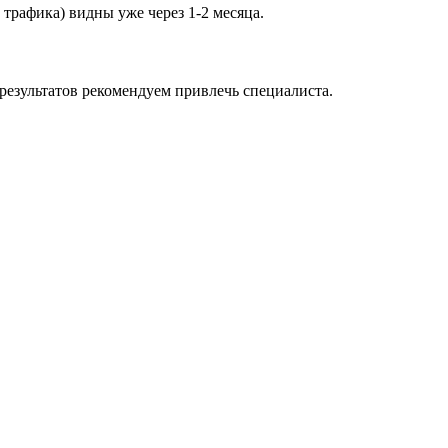
 трафика) видны уже через 1-2 месяца.
результатов рекомендуем привлечь специалиста.