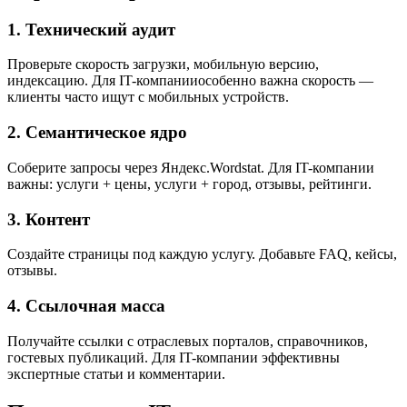
1. Технический аудит
Проверьте скорость загрузки, мобильную версию,
индексацию. Для IT-компанииособенно важна скорость —
клиенты часто ищут с мобильных устройств.
2. Семантическое ядро
Соберите запросы через Яндекс.Wordstat. Для IT-компании
важны: услуги + цены, услуги + город, отзывы, рейтинги.
3. Контент
Создайте страницы под каждую услугу. Добавьте FAQ, кейсы,
отзывы.
4. Ссылочная масса
Получайте ссылки с отраслевых порталов, справочников,
гостевых публикаций. Для IT-компании эффективны
экспертные статьи и комментарии.