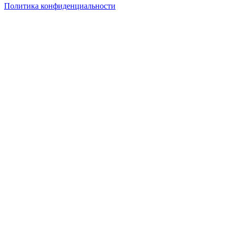
Политика конфиденциальности