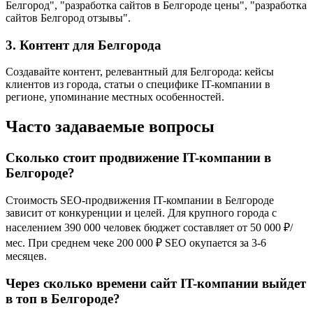
Белгород", "разработка сайтов в Белгороде цены", "разработка
сайтов Белгород отзывы".
3. Контент для Белгорода
Создавайте контент, релевантный для Белгорода: кейсы
клиентов из города, статьи о специфике IT-компании в
регионе, упоминание местных особенностей.
Часто задаваемые вопросы
Сколько стоит продвижение IT-компании в
Белгороде?
Стоимость SEO-продвижения IT-компании в Белгороде
зависит от конкуренции и целей. Для крупного города с
населением 390 000 человек бюджет составляет от 50 000 ₽/
мес. При среднем чеке 200 000 ₽ SEO окупается за 3-6
месяцев.
Через сколько времени сайт IT-компании выйдет
в топ в Белгороде?