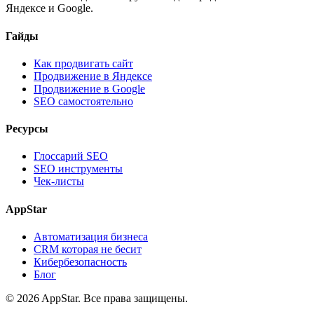
Яндексе и Google.
Гайды
Как продвигать сайт
Продвижение в Яндексе
Продвижение в Google
SEO самостоятельно
Ресурсы
Глоссарий SEO
SEO инструменты
Чек-листы
AppStar
Автоматизация бизнеса
CRM которая не бесит
Кибербезопасность
Блог
© 2026 AppStar. Все права защищены.