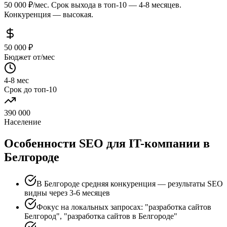
50 000 ₽/мес. Срок выхода в топ-10 — 4-8 месяцев.
Конкуренция — высокая.
50 000 ₽
Бюджет от/мес
4-8 мес
Срок до топ-10
390 000
Население
Особенности SEO для IT-компании в
Белгороде
В Белгороде средняя конкуренция — результаты SEO
видны через 3-6 месяцев
Фокус на локальных запросах: "разработка сайтов
Белгород", "разработка сайтов в Белгороде"