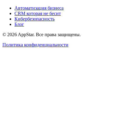
Автоматизация бизнеса
CRM которая не бесит
Кибербезопасность
Блог
© 2026 AppStar. Все права защищены.
Политика конфиденциальности