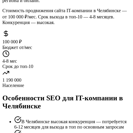
региона и онлайн.
Стоимость продвижения сайта IT-компании в Челябинске —
от 100 000 ₽/мес. Срок выхода в топ-10 — 4-8 месяцев.
Конкуренция — высокая.
100 000 ₽
Бюджет от/мес
4-8 мес
Срок до топ-10
1 190 000
Население
Особенности SEO для IT-компании в
Челябинске
В Челябинске высокая конкуренция — потребуется
6-12 месяцев для выхода в топ по основным запросам