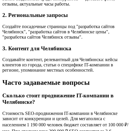
отзывы, актуальные часы работы.
2. Региональные запросы
Создайте посадочные страницы под "разработка сайтов
Челябинск", "разработка сайтов в Челябинске цены",
"разработка сайтов Челябинск отзывы".
3. Контент для Челябинска
Создавайте контент, релевантный для Челябинска: кейсы
клиентов из города, статьи о специфике IT-компании в
регионе, упоминание местных особенностей.
Часто задаваемые вопросы
Сколько стоит продвижение IT-компании в
Челябинске?
Стоимость SEO-продвижения IT-компании в Челябинске
зависит от конкуренции и целей. Для мегаполиса с
населением 1 190 000 человек бюджет составляет от 100 000 ₽/