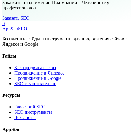
Закажите продвижение IT-компании в Челябинске у
профессионалов
Заказать SEO
S
AppStar
SEO
Бесплатные гайды и инструменты для продвижения сайтов в
Яндексе и Google.
Гайды
Как продвигать сайт
Продвижение в Яндексе
Продвижение в Google
SEO самостоятельно
Ресурсы
Глоссарий SEO
SEO инструменты
Чек-листы
AppStar