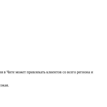
я в Чите может привлекать клиентов со всего региона и
окая.