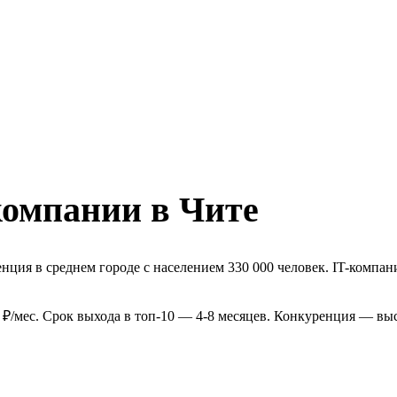
компании в Чите
ция в среднем городе с населением 330 000 человек. IT-компани
 ₽/мес. Срок выхода в топ-10 — 4-8 месяцев. Конкуренция — выс