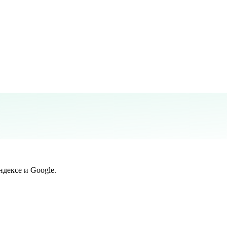
дексе и Google.