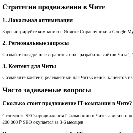
Стратегия продвижения в Чите
1. Локальная оптимизация
Зарегистрируйте компанию в Яндекс.Справочнике и Google My 
2. Региональные запросы
Создайте посадочные страницы под "разработка сайтов Чита", "
3. Контент для Читы
Создавайте контент, релевантный для Читы: кейсы клиентов из
Часто задаваемые вопросы
Сколько стоит продвижение IT-компании в Чите?
Стоимость SEO-продвижения IT-компании в Чите зависит от кон
200 000 ₽ SEO окупается за 3-6 месяцев.