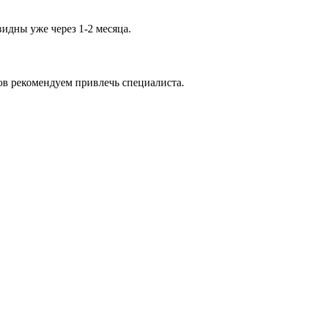
видны уже через 1-2 месяца.
ов рекомендуем привлечь специалиста.