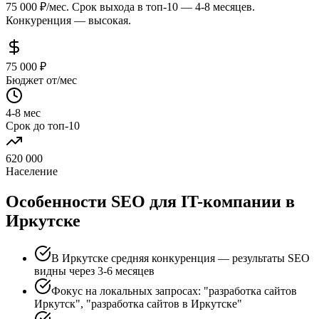
75 000 ₽/мес. Срок выхода в топ-10 — 4-8 месяцев.
Конкуренция — высокая.
75 000 ₽
Бюджет от/мес
4-8 мес
Срок до топ-10
620 000
Население
Особенности SEO для IT-компании в
Иркутске
В Иркутске средняя конкуренция — результаты SEO
видны через 3-6 месяцев
Фокус на локальных запросах: "разработка сайтов
Иркутск", "разработка сайтов в Иркутске"