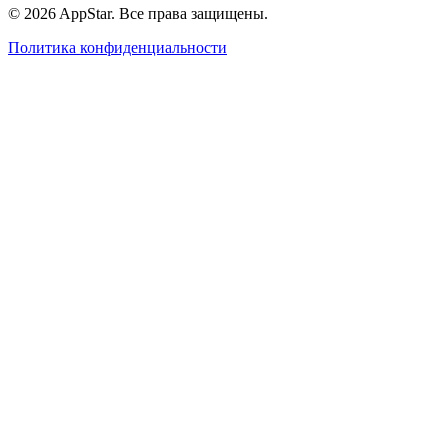
© 2026 AppStar. Все права защищены.
Политика конфиденциальности