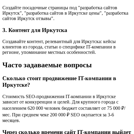
Создайте посадочные страницы под "разработка сайтов
Иркутск", "разработка сайтов в Иркутске цены", "разработка
сайтов Иркутск отзывы".
3. Контент для Иркутска
Создавайте контент, релевантный для Иркутска: кейсы
клиентов из города, статьи о специфике IT-компании в
регионе, упоминание местных особенностей.
Часто задаваемые вопросы
Сколько стоит продвижение IT-компании в
Иркутске?
Стоимость SEO-продвижения IT-компании в Иркутске
зависит от конкуренции и целей. Для крупного города с
населением 620 000 человек бюджет составляет от 75 000 ₽/
мес. При среднем чеке 200 000 ₽ SEO окупается за 3-6
месяцев.
Через сколько времени сайт IT-компании выйдет