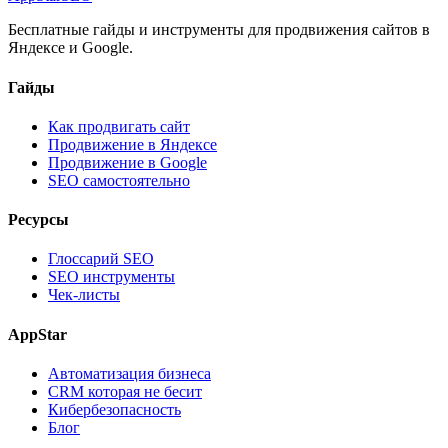
Бесплатные гайды и инструменты для продвижения сайтов в
Яндексе и Google.
Гайды
Как продвигать сайт
Продвижение в Яндексе
Продвижение в Google
SEO самостоятельно
Ресурсы
Глоссарий SEO
SEO инструменты
Чек-листы
AppStar
Автоматизация бизнеса
CRM которая не бесит
Кибербезопасность
Блог