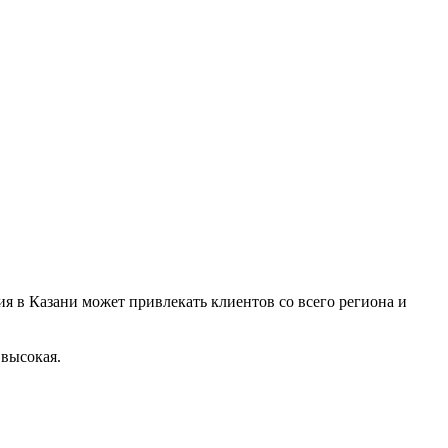
я в Казани может привлекать клиентов со всего региона и
 высокая.