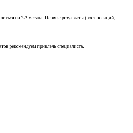
иться на 2-3 месяца. Первые результаты (рост позиций,
атов рекомендуем привлечь специалиста.