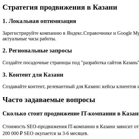
Стратегия продвижения в Казани
1. Локальная оптимизация
Зарегистрируйте компанию в Яндекс.Справочнике и Google My B
актуальные часы работы.
2. Региональные запросы
Создайте посадочные страницы под "разработка сайтов Казань",
3. Контент для Казани
Создавайте контент, релевантный для Казани: кейсы клиентов 
Часто задаваемые вопросы
Сколько стоит продвижение IT-компании в Казан
Стоимость SEO-продвижения IT-компании в Казани зависит от к
200 000 ₽ SEO окупается за 3-6 месяцев.