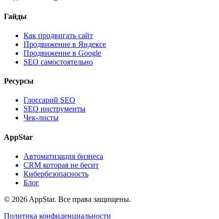
Гайды
Как продвигать сайт
Продвижение в Яндексе
Продвижение в Google
SEO самостоятельно
Ресурсы
Глоссарий SEO
SEO инструменты
Чек-листы
AppStar
Автоматизация бизнеса
CRM которая не бесит
Кибербезопасность
Блог
© 2026 AppStar. Все права защищены.
Политика конфиденциальности