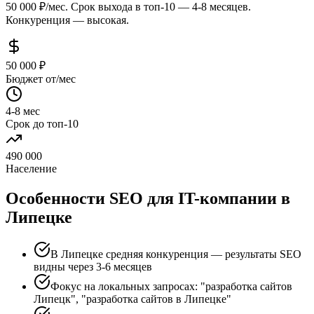
50 000 ₽/мес. Срок выхода в топ-10 — 4-8 месяцев.
Конкуренция — высокая.
50 000 ₽
Бюджет от/мес
4-8 мес
Срок до топ-10
490 000
Население
Особенности SEO для IT-компании в
Липецке
В Липецке средняя конкуренция — результаты SEO
видны через 3-6 месяцев
Фокус на локальных запросах: "разработка сайтов
Липецк", "разработка сайтов в Липецке"