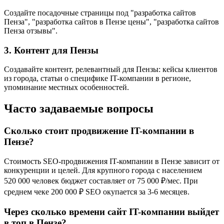
Создайте посадочные страницы под "разработка сайтов
Пенза", "разработка сайтов в Пензе цены", "разработка сайтов
Пенза отзывы".
3. Контент для Пензы
Создавайте контент, релевантный для Пензы: кейсы клиентов
из города, статьи о специфике IT-компании в регионе,
упоминание местных особенностей.
Часто задаваемые вопросы
Сколько стоит продвижение IT-компании в
Пензе?
Стоимость SEO-продвижения IT-компании в Пензе зависит от
конкуренции и целей. Для крупного города с населением
520 000 человек бюджет составляет от 75 000 ₽/мес. При
среднем чеке 200 000 ₽ SEO окупается за 3-6 месяцев.
Через сколько времени сайт IT-компании выйдет
в топ в Пензе?