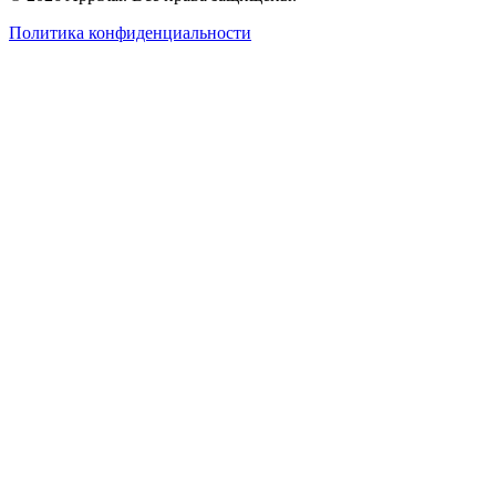
Политика конфиденциальности