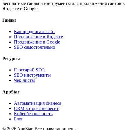
Бесплатные гайды и инструменты для продвижения сайтов в
Яндексе и Google.
Гайды
Как продвигать сайт
Продвижение в Яндексе
Продвижение в Google
SEO самостоятельно
Ресурсы
Глоссарий SEO
SEO инструменты
Чек-листы
AppStar
Автоматизация бизнеса
CRM которая не бесит
Кибербезопасность
Блог
© 2026 AppStar. Все права защищены.