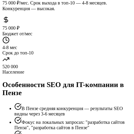
75 000 ₽/мес. Срок выхода в топ-10 — 4-8 месяцев.
Конкуренция — высокая.
75 000 ₽
Бюджет от/мес
4-8 мес
Срок до топ-10
520 000
Население
Особенности SEO для IT-компании в
Пензе
В Пензе средняя конкуренция — результаты SEO
видны через 3-6 месяцев
Фокус на локальных запросах: "разработка сайтов
Пенза", "разработка сайтов в Пензе"