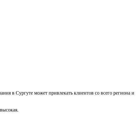
ания в Сургуте может привлекать клиентов со всего региона и
 высокая.