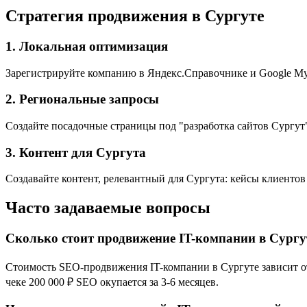
Стратегия продвижения в Сургуте
1. Локальная оптимизация
Зарегистрируйте компанию в Яндекс.Справочнике и Google My 
2. Региональные запросы
Создайте посадочные страницы под "разработка сайтов Сургут",
3. Контент для Сургута
Создавайте контент, релевантный для Сургута: кейсы клиентов
Часто задаваемые вопросы
Сколько стоит продвижение IT-компании в Сургу
Стоимость SEO-продвижения IT-компании в Сургуте зависит от 
чеке 200 000 ₽ SEO окупается за 3-6 месяцев.