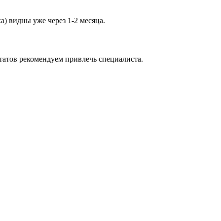
а) видны уже через 1-2 месяца.
татов рекомендуем привлечь специалиста.