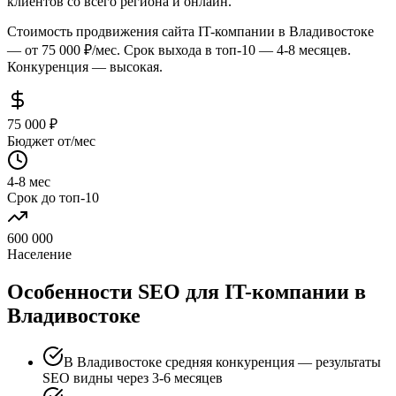
клиентов со всего региона и онлайн.
Стоимость продвижения сайта IT-компании в Владивостоке
— от 75 000 ₽/мес. Срок выхода в топ-10 — 4-8 месяцев.
Конкуренция — высокая.
75 000 ₽
Бюджет от/мес
4-8 мес
Срок до топ-10
600 000
Население
Особенности SEO для IT-компании в
Владивостоке
В Владивостоке средняя конкуренция — результаты
SEO видны через 3-6 месяцев