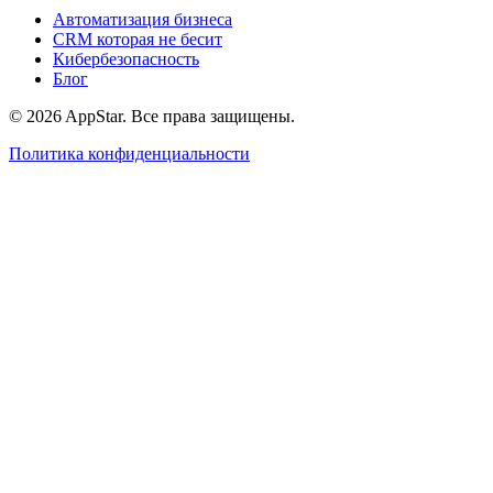
Автоматизация бизнеса
CRM которая не бесит
Кибербезопасность
Блог
© 2026 AppStar. Все права защищены.
Политика конфиденциальности