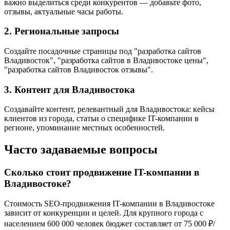
важно выделиться среди конкурентов — добавьте фото,
отзывы, актуальные часы работы.
2. Региональные запросы
Создайте посадочные страницы под "разработка сайтов
Владивосток", "разработка сайтов в Владивостоке цены",
"разработка сайтов Владивосток отзывы".
3. Контент для Владивостока
Создавайте контент, релевантный для Владивостока: кейсы
клиентов из города, статьи о специфике IT-компании в
регионе, упоминание местных особенностей.
Часто задаваемые вопросы
Сколько стоит продвижение IT-компании в
Владивостоке?
Стоимость SEO-продвижения IT-компании в Владивостоке
зависит от конкуренции и целей. Для крупного города с
населением 600 000 человек бюджет составляет от 75 000 ₽/