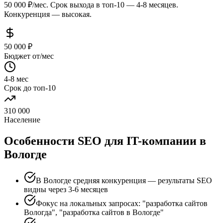
50 000 ₽/мес. Срок выхода в топ-10 — 4-8 месяцев.
Конкуренция — высокая.
50 000 ₽
Бюджет от/мес
4-8 мес
Срок до топ-10
310 000
Население
Особенности SEO для IT-компании в
Вологде
В Вологде средняя конкуренция — результаты SEO
видны через 3-6 месяцев
Фокус на локальных запросах: "разработка сайтов
Вологда", "разработка сайтов в Вологде"