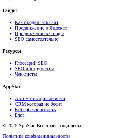
Гайды
Как продвигать сайт
Продвижение в Яндексе
Продвижение в Google
SEO самостоятельно
Ресурсы
Глоссарий SEO
SEO инструменты
Чек-листы
AppStar
Автоматизация бизнеса
CRM которая не бесит
Кибербезопасность
Блог
© 2026 AppStar. Все права защищены.
Политика конфиденциальности