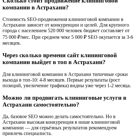
Сколько стоит продвижение клининговой
компании в Астрахани?
Стоимость SEO-продвижения клининговой компании в
Астрахани зависит от конкуренции и целей. Для крупного
города с населением 520 000 человек бюджет составляет от
75 000 ₽/мес. При среднем чеке 5 000 ₽ SEO окупается за 3-6
месяцев.
Через сколько времени сайт клининговой
компании выйдет в топ в Астрахани?
Для клининговой компании в Астрахани типичные сроки
выхода в топ-10: 4-8 месяцев. Первые результаты (рост
позиций, увеличение трафика) видны уже через 1-2 месяца.
Можно ли продвигать клининговые услуги в
Астрахани самостоятельно?
Да, базовое SEO можно делать самостоятельно. Но в
Астрахани высокая конкуренция в нише клининговой
компании — для серьёзных результатов рекомендуем
привлечь специалиста.