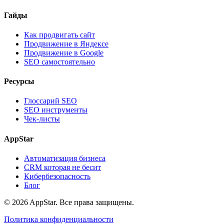
Гайды
Как продвигать сайт
Продвижение в Яндексе
Продвижение в Google
SEO самостоятельно
Ресурсы
Глоссарий SEO
SEO инструменты
Чек-листы
AppStar
Автоматизация бизнеса
CRM которая не бесит
Кибербезопасность
Блог
© 2026 AppStar. Все права защищены.
Политика конфиденциальности