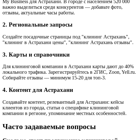
My Business для Астрахани. В городе с населением 520 000
важно выделиться среди конкурентов — добавьте фото,
отзывы, актуальные часы работы.
2. Региональные запросы
Создайте посадочные страницы под "клининг Астрахань",
"клининг в Астрахани цены", "клининг Астрахань отзывы".
3. Карты и справочники
Для клининговой компании в Астрахани карты дают до 40%
локального трафика. Зарегистрируйтесь в 2ГИС, Zoon, Yell.ru.
Собирайте отзывы — минимум 15-20 для топ-3.
4. Контент для Астрахани
Создавайте контент, релевантный для Астрахани: кейсы
клиентов из города, статьи о специфике клининговой
компании в регионе, упоминание местных особенностей.
Часто задаваемые вопросы