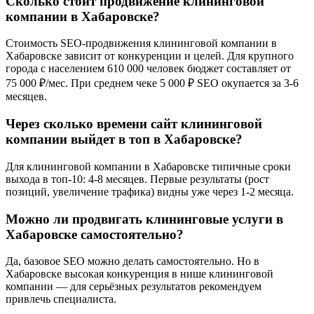
Сколько стоит продвижение клининговой
компании в Хабаровске?
Стоимость SEO-продвижения клининговой компании в
Хабаровске зависит от конкуренции и целей. Для крупного
города с населением 610 000 человек бюджет составляет от
75 000 ₽/мес. При среднем чеке 5 000 ₽ SEO окупается за 3-6
месяцев.
Через сколько времени сайт клининговой
компании выйдет в топ в Хабаровске?
Для клининговой компании в Хабаровске типичные сроки
выхода в топ-10: 4-8 месяцев. Первые результаты (рост
позиций, увеличение трафика) видны уже через 1-2 месяца.
Можно ли продвигать клининговые услуги в
Хабаровске самостоятельно?
Да, базовое SEO можно делать самостоятельно. Но в
Хабаровске высокая конкуренция в нише клининговой
компании — для серьёзных результатов рекомендуем
привлечь специалиста.