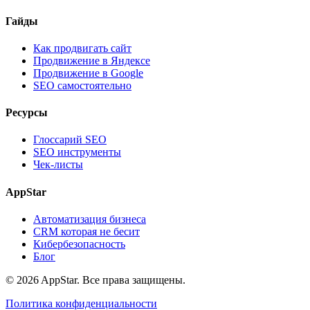
Гайды
Как продвигать сайт
Продвижение в Яндексе
Продвижение в Google
SEO самостоятельно
Ресурсы
Глоссарий SEO
SEO инструменты
Чек-листы
AppStar
Автоматизация бизнеса
CRM которая не бесит
Кибербезопасность
Блог
© 2026 AppStar. Все права защищены.
Политика конфиденциальности