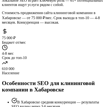
локальное SEO играет ключевую роль — 61+ потенциальных
клиентов ищут услуги рядом с собой.
Стоимость продвижения сайта клининговой компании в
Хабаровске — от 75 000 ₽/мес. Срок выхода в топ-10 — 4-8
месяцев. Конкуренция — высокая.
75 000 ₽
Бюджет от/мес
4-8 мес
Срок до топ-10
610 000
Население
Особенности SEO для клининговой
компании в Хабаровске
В Хабаровске средняя конкуренция — результаты
SEO видны через 3-6 месяцев