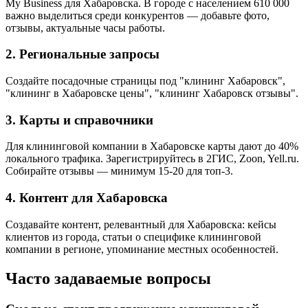
My Business для Хабаровска. В городе с населением 610 000
важно выделиться среди конкурентов — добавьте фото,
отзывы, актуальные часы работы.
2. Региональные запросы
Создайте посадочные страницы под "клининг Хабаровск",
"клининг в Хабаровске цены", "клининг Хабаровск отзывы".
3. Карты и справочники
Для клининговой компании в Хабаровске карты дают до 40%
локального трафика. Зарегистрируйтесь в 2ГИС, Zoon, Yell.ru.
Собирайте отзывы — минимум 15-20 для топ-3.
4. Контент для Хабаровска
Создавайте контент, релевантный для Хабаровска: кейсы
клиентов из города, статьи о специфике клининговой
компании в регионе, упоминание местных особенностей.
Часто задаваемые вопросы