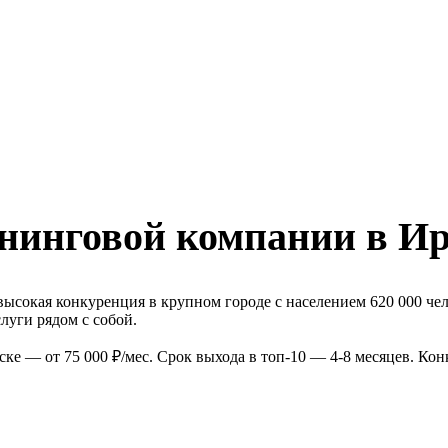
нинговой компании в Ир
ысокая конкуренция в крупном городе с населением 620 000 че
луги рядом с собой.
е — от 75 000 ₽/мес. Срок выхода в топ-10 — 4-8 месяцев. Ко