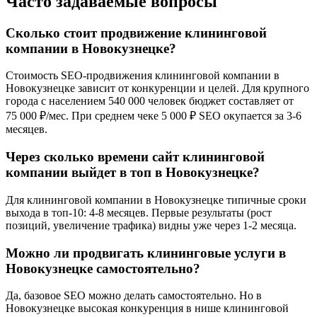
Часто задаваемые вопросы
Сколько стоит продвижение клининговой
компании в Новокузнецке?
Стоимость SEO-продвижения клининговой компании в
Новокузнецке зависит от конкуренции и целей. Для крупного
города с населением 540 000 человек бюджет составляет от
75 000 ₽/мес. При среднем чеке 5 000 ₽ SEO окупается за 3-6
месяцев.
Через сколько времени сайт клининговой
компании выйдет в топ в Новокузнецке?
Для клининговой компании в Новокузнецке типичные сроки
выхода в топ-10: 4-8 месяцев. Первые результаты (рост
позиций, увеличение трафика) видны уже через 1-2 месяца.
Можно ли продвигать клининговые услуги в
Новокузнецке самостоятельно?
Да, базовое SEO можно делать самостоятельно. Но в
Новокузнецке высокая конкуренция в нише клининговой