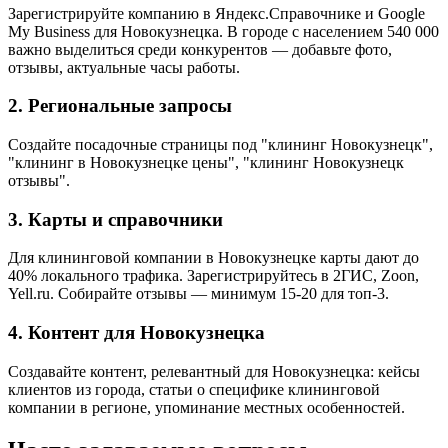
Зарегистрируйте компанию в Яндекс.Справочнике и Google
My Business для Новокузнецка. В городе с населением 540 000
важно выделиться среди конкурентов — добавьте фото,
отзывы, актуальные часы работы.
2. Региональные запросы
Создайте посадочные страницы под "клининг Новокузнецк",
"клининг в Новокузнецке цены", "клининг Новокузнецк
отзывы".
3. Карты и справочники
Для клининговой компании в Новокузнецке карты дают до
40% локального трафика. Зарегистрируйтесь в 2ГИС, Zoon,
Yell.ru. Собирайте отзывы — минимум 15-20 для топ-3.
4. Контент для Новокузнецка
Создавайте контент, релевантный для Новокузнецка: кейсы
клиентов из города, статьи о специфике клининговой
компании в регионе, упоминание местных особенностей.