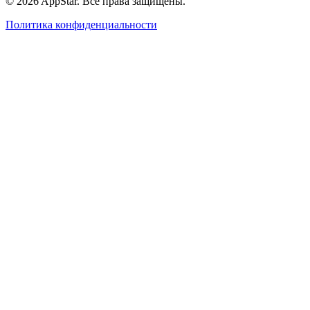
© 2026 AppStar. Все права защищены.
Политика конфиденциальности