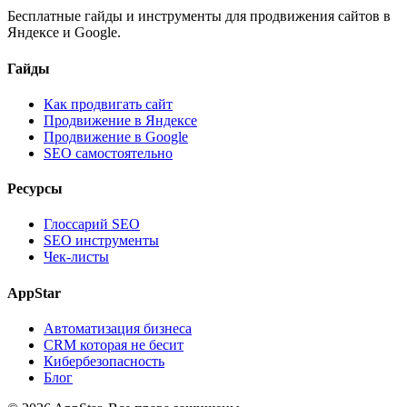
Бесплатные гайды и инструменты для продвижения сайтов в
Яндексе и Google.
Гайды
Как продвигать сайт
Продвижение в Яндексе
Продвижение в Google
SEO самостоятельно
Ресурсы
Глоссарий SEO
SEO инструменты
Чек-листы
AppStar
Автоматизация бизнеса
CRM которая не бесит
Кибербезопасность
Блог