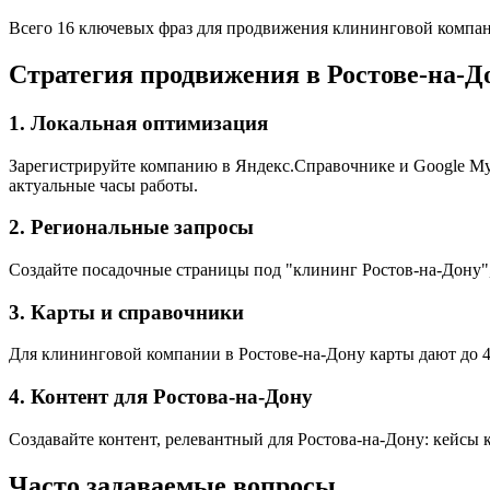
Всего 16 ключевых фраз для продвижения клининговой компан
Стратегия продвижения в Ростове-на-Д
1. Локальная оптимизация
Зарегистрируйте компанию в Яндекс.Справочнике и Google My B
актуальные часы работы.
2. Региональные запросы
Создайте посадочные страницы под "клининг Ростов-на-Дону",
3. Карты и справочники
Для клининговой компании в Ростове-на-Дону карты дают до 40
4. Контент для Ростова-на-Дону
Создавайте контент, релевантный для Ростова-на-Дону: кейсы 
Часто задаваемые вопросы