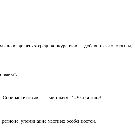
 важно выделиться среди конкурентов — добавьте фото, отзывы,
отзывы".
u. Собирайте отзывы — минимум 15-20 для топ-3.
в регионе, упоминание местных особенностей.