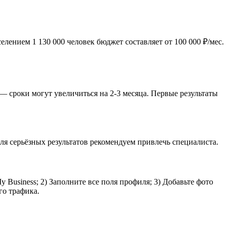
ением 1 130 000 человек бюджет составляет от 100 000 ₽/мес.
— сроки могут увеличиться на 2-3 месяца. Первые результаты
я серьёзных результатов рекомендуем привлечь специалиста.
Business; 2) Заполните все поля профиля; 3) Добавьте фото
го трафика.