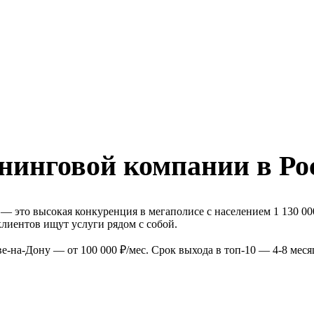
нинговой компании в Ро
 это высокая конкуренция в мегаполисе с населением 1 130 00
лиентов ищут услуги рядом с собой.
-на-Дону — от 100 000 ₽/мес. Срок выхода в топ-10 — 4-8 мес