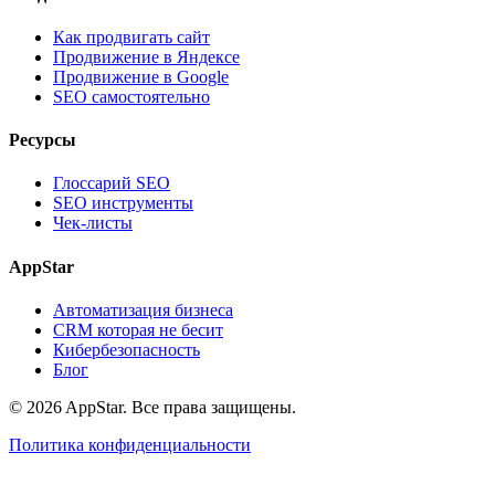
Как продвигать сайт
Продвижение в Яндексе
Продвижение в Google
SEO самостоятельно
Ресурсы
Глоссарий SEO
SEO инструменты
Чек-листы
AppStar
Автоматизация бизнеса
CRM которая не бесит
Кибербезопасность
Блог
© 2026 AppStar. Все права защищены.
Политика конфиденциальности