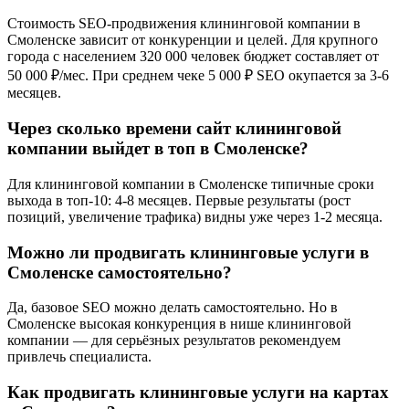
Стоимость SEO-продвижения клининговой компании в
Смоленске зависит от конкуренции и целей. Для крупного
города с населением 320 000 человек бюджет составляет от
50 000 ₽/мес. При среднем чеке 5 000 ₽ SEO окупается за 3-6
месяцев.
Через сколько времени сайт клининговой
компании выйдет в топ в Смоленске?
Для клининговой компании в Смоленске типичные сроки
выхода в топ-10: 4-8 месяцев. Первые результаты (рост
позиций, увеличение трафика) видны уже через 1-2 месяца.
Можно ли продвигать клининговые услуги в
Смоленске самостоятельно?
Да, базовое SEO можно делать самостоятельно. Но в
Смоленске высокая конкуренция в нише клининговой
компании — для серьёзных результатов рекомендуем
привлечь специалиста.
Как продвигать клининговые услуги на картах