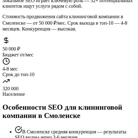
локальное SEO играет ключевую роль — 32+ потенциальных
клиентов ищут услуги рядом с собой.
Стоимость продвижения сайта клининговой компании в
Смоленске — от 50 000 ₽/мес. Срок выхода в топ-10 — 4-8
месяцев. Конкуренция — высокая.
50 000 ₽
Бюджет от/мес
4-8 мес
Срок до топ-10
320 000
Население
Особенности SEO для клининговой
компании в Смоленске
В Смоленске средняя конкуренция — результаты
SEO видны через 3-6 месяцев