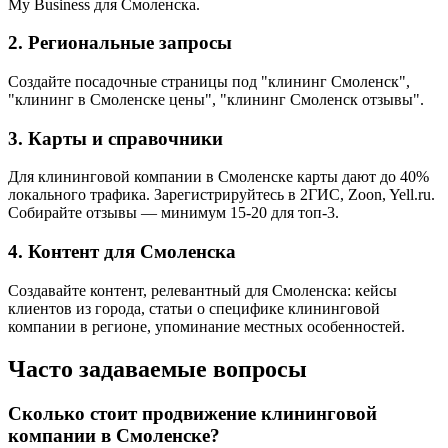
My Business для Смоленска.
2. Региональные запросы
Создайте посадочные страницы под "клининг Смоленск",
"клининг в Смоленске цены", "клининг Смоленск отзывы".
3. Карты и справочники
Для клининговой компании в Смоленске карты дают до 40%
локального трафика. Зарегистрируйтесь в 2ГИС, Zoon, Yell.ru.
Собирайте отзывы — минимум 15-20 для топ-3.
4. Контент для Смоленска
Создавайте контент, релевантный для Смоленска: кейсы
клиентов из города, статьи о специфике клининговой
компании в регионе, упоминание местных особенностей.
Часто задаваемые вопросы
Сколько стоит продвижение клининговой
компании в Смоленске?