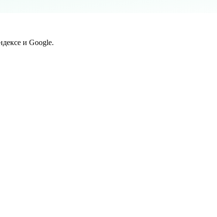
дексе и Google.