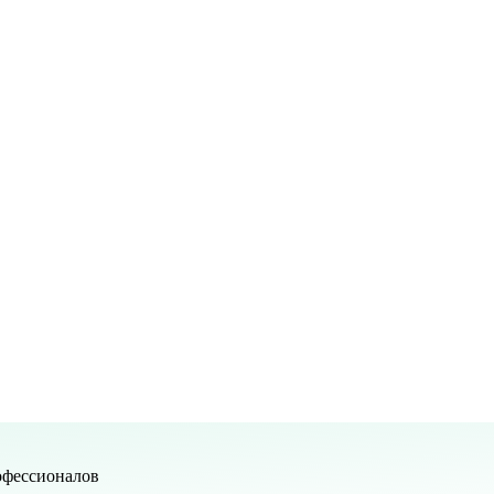
офессионалов