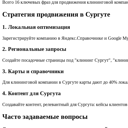
Всего 16 ключевых фраз для продвижения клининговой компан
Стратегия продвижения в Сургуте
1. Локальная оптимизация
Зарегистрируйте компанию в Яндекс.Справочнике и Google My 
2. Региональные запросы
Создайте посадочные страницы под "клининг Сургут", "клинин
3. Карты и справочники
Для клининговой компании в Сургуте карты дают до 40% локаль
4. Контент для Сургута
Создавайте контент, релевантный для Сургута: кейсы клиентов
Часто задаваемые вопросы