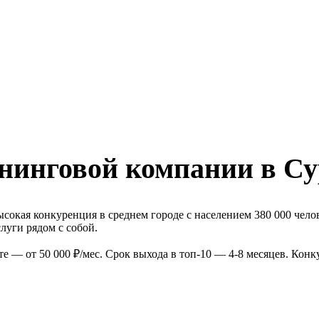
нинговой компании в Су
сокая конкуренция в среднем городе с населением 380 000 чело
луги рядом с собой.
 — от 50 000 ₽/мес. Срок выхода в топ-10 — 4-8 месяцев. Кон