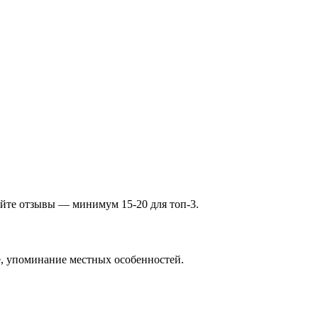
айте отзывы — минимум 15-20 для топ-3.
е, упоминание местных особенностей.