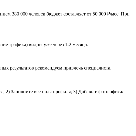
ием 380 000 человек бюджет составляет от 50 000 ₽/мес. При
ние трафика) видны уже через 1-2 месяца.
ных результатов рекомендуем привлечь специалиста.
; 2) Заполните все поля профиля; 3) Добавьте фото офиса/