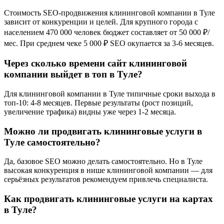
Стоимость SEO-продвижения клининговой компании в Туле
зависит от конкуренции и целей. Для крупного города с
населением 470 000 человек бюджет составляет от 50 000 ₽/
мес. При среднем чеке 5 000 ₽ SEO окупается за 3-6 месяцев.
Через сколько времени сайт клининговой
компании выйдет в топ в Туле?
Для клининговой компании в Туле типичные сроки выхода в
топ-10: 4-8 месяцев. Первые результаты (рост позиций,
увеличение трафика) видны уже через 1-2 месяца.
Можно ли продвигать клининговые услуги в
Туле самостоятельно?
Да, базовое SEO можно делать самостоятельно. Но в Туле
высокая конкуренция в нише клининговой компании — для
серьёзных результатов рекомендуем привлечь специалиста.
Как продвигать клининговые услуги на картах
в Туле?