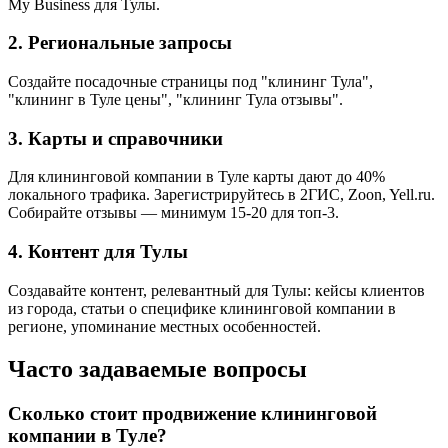
My Business для Тулы.
2. Региональные запросы
Создайте посадочные страницы под "клининг Тула",
"клининг в Туле цены", "клининг Тула отзывы".
3. Карты и справочники
Для клининговой компании в Туле карты дают до 40%
локального трафика. Зарегистрируйтесь в 2ГИС, Zoon, Yell.ru.
Собирайте отзывы — минимум 15-20 для топ-3.
4. Контент для Тулы
Создавайте контент, релевантный для Тулы: кейсы клиентов
из города, статьи о специфике клининговой компании в
регионе, упоминание местных особенностей.
Часто задаваемые вопросы
Сколько стоит продвижение клининговой
компании в Туле?