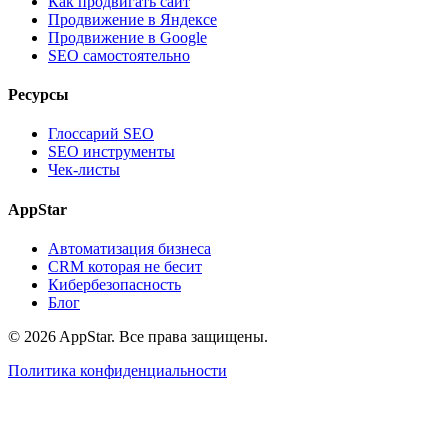
Как продвигать сайт
Продвижение в Яндексе
Продвижение в Google
SEO самостоятельно
Ресурсы
Глоссарий SEO
SEO инструменты
Чек-листы
AppStar
Автоматизация бизнеса
CRM которая не бесит
Кибербезопасность
Блог
© 2026 AppStar. Все права защищены.
Политика конфиденциальности