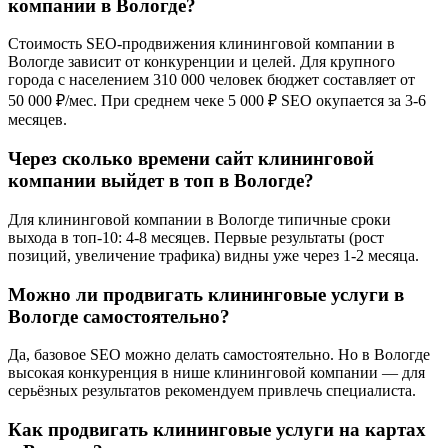
компании в Вологде?
Стоимость SEO-продвижения клининговой компании в
Вологде зависит от конкуренции и целей. Для крупного
города с населением 310 000 человек бюджет составляет от
50 000 ₽/мес. При среднем чеке 5 000 ₽ SEO окупается за 3-6
месяцев.
Через сколько времени сайт клининговой
компании выйдет в топ в Вологде?
Для клининговой компании в Вологде типичные сроки
выхода в топ-10: 4-8 месяцев. Первые результаты (рост
позиций, увеличение трафика) видны уже через 1-2 месяца.
Можно ли продвигать клининговые услуги в
Вологде самостоятельно?
Да, базовое SEO можно делать самостоятельно. Но в Вологде
высокая конкуренция в нише клининговой компании — для
серьёзных результатов рекомендуем привлечь специалиста.
Как продвигать клининговые услуги на картах