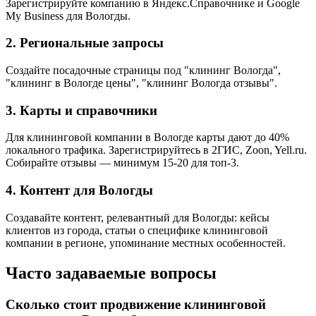
Зарегистрируйте компанию в Яндекс.Справочнике и Google
My Business для Вологды.
2. Региональные запросы
Создайте посадочные страницы под "клининг Вологда",
"клининг в Вологде цены", "клининг Вологда отзывы".
3. Карты и справочники
Для клининговой компании в Вологде карты дают до 40%
локального трафика. Зарегистрируйтесь в 2ГИС, Zoon, Yell.ru.
Собирайте отзывы — минимум 15-20 для топ-3.
4. Контент для Вологды
Создавайте контент, релевантный для Вологды: кейсы
клиентов из города, статьи о специфике клининговой
компании в регионе, упоминание местных особенностей.
Часто задаваемые вопросы
Сколько стоит продвижение клининговой