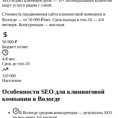
SEO играет ключевую роль — 31+ потенциальных клиентов
ищут услуги рядом с собой.
Стоимость продвижения сайта клининговой компании в
Вологде — от 50 000 ₽/мес. Срок выхода в топ-10 — 4-8
месяцев. Конкуренция — высокая.
50 000 ₽
Бюджет от/мес
4-8 мес
Срок до топ-10
310 000
Население
Особенности SEO для клининговой
компании в Вологде
В Вологде средняя конкуренция — результаты SEO
видны через 3-6 месяцев