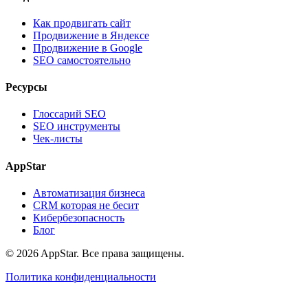
Как продвигать сайт
Продвижение в Яндексе
Продвижение в Google
SEO самостоятельно
Ресурсы
Глоссарий SEO
SEO инструменты
Чек-листы
AppStar
Автоматизация бизнеса
CRM которая не бесит
Кибербезопасность
Блог
© 2026 AppStar. Все права защищены.
Политика конфиденциальности