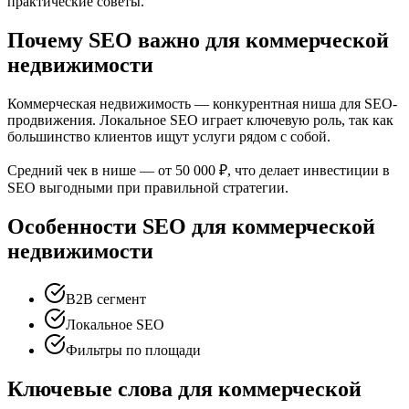
практические советы.
Почему SEO важно для коммерческой
недвижимости
Коммерческая недвижимость — конкурентная ниша для SEO-
продвижения. Локальное SEO играет ключевую роль, так как
большинство клиентов ищут услуги рядом с собой.
Средний чек в нише — от 50 000 ₽, что делает инвестиции в
SEO выгодными при правильной стратегии.
Особенности SEO для коммерческой
недвижимости
B2B сегмент
Локальное SEO
Фильтры по площади
Ключевые слова для коммерческой