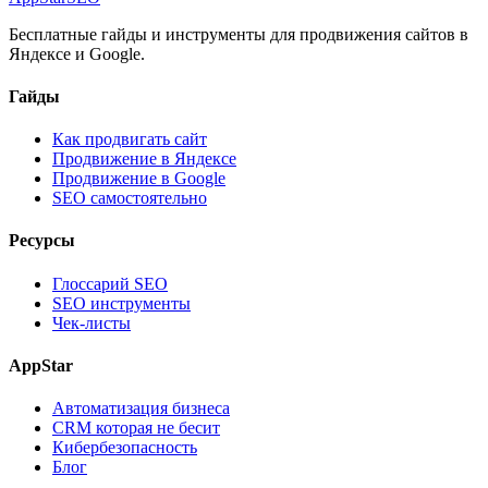
Бесплатные гайды и инструменты для продвижения сайтов в
Яндексе и Google.
Гайды
Как продвигать сайт
Продвижение в Яндексе
Продвижение в Google
SEO самостоятельно
Ресурсы
Глоссарий SEO
SEO инструменты
Чек-листы
AppStar
Автоматизация бизнеса
CRM которая не бесит
Кибербезопасность
Блог