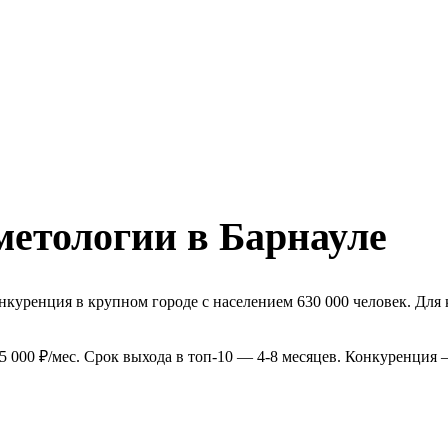
метологии в Барнауле
нкуренция в крупном городе с населением 630 000 человек. Для
 000 ₽/мес. Срок выхода в топ-10 — 4-8 месяцев. Конкуренция 