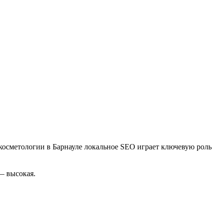
 косметологии в Барнауле локальное SEO играет ключевую роль
— высокая.