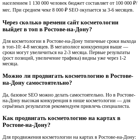
населением 1 130 000 человек бюджет составляет от 100 000 ₽/
мес. При среднем чеке 8 000 ₽ SEO окупается за 3-6 месяцев.
Через сколько времени сайт косметологии
выйдет в топ в Ростове-на-Дону?
Для косметологии в Ростове-на-Дону типичные сроки выхода
в топ-10: 4-8 месяцев. В мегаполисе конкуренция выше —
сроки могут увеличиться на 2-3 месяца. Первые результаты
(рост позиций, увеличение трафика) видны уже через 1-2
месяца.
Можно ли продвигать косметологию в Ростове-
на-Дону самостоятельно?
Да, базовое SEO можно делать самостоятельно. Но в Ростове-
на-Дону высокая конкуренция в нише косметологии — для
серьёзных результатов рекомендуем привлечь специалиста.
Как продвигать косметологию на картах в
Ростове-на-Дону?
Для продвижения косметологии на картах в Ростове-на-Дону: