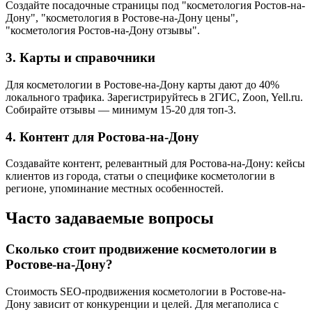
Создайте посадочные страницы под "косметология Ростов-на-
Дону", "косметология в Ростове-на-Дону цены",
"косметология Ростов-на-Дону отзывы".
3. Карты и справочники
Для косметологии в Ростове-на-Дону карты дают до 40%
локального трафика. Зарегистрируйтесь в 2ГИС, Zoon, Yell.ru.
Собирайте отзывы — минимум 15-20 для топ-3.
4. Контент для Ростова-на-Дону
Создавайте контент, релевантный для Ростова-на-Дону: кейсы
клиентов из города, статьи о специфике косметологии в
регионе, упоминание местных особенностей.
Часто задаваемые вопросы
Сколько стоит продвижение косметологии в
Ростове-на-Дону?
Стоимость SEO-продвижения косметологии в Ростове-на-
Дону зависит от конкуренции и целей. Для мегаполиса с