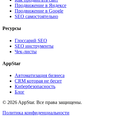
Продвижение в Яндексе
Продвижение в Google
SEO самостоятельно
Ресурсы
Глоссарий SEO
SEO инструменты
Чек-листы
AppStar
Автоматизация бизнеса
CRM которая не бесит
Кибербезопасность
Блог
© 2026 AppStar. Все права защищены.
Политика конфиденциальности