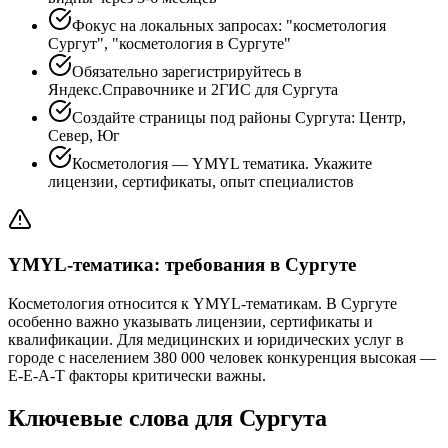
Фокус на локальных запросах: "косметология
Сургут", "косметология в Сургуте"
Обязательно зарегистрируйтесь в
Яндекс.Справочнике и 2ГИС для Сургута
Создайте страницы под районы Сургута: Центр,
Север, Юг
Косметология — YMYL тематика. Укажите
лицензии, сертификаты, опыт специалистов
YMYL-тематика: требования в Сургуте
Косметология относится к YMYL-тематикам. В Сургуте
особенно важно указывать лицензии, сертификаты и
квалификации. Для медицинских и юридических услуг в
городе с населением 380 000 человек конкуренция высокая —
E-E-A-T факторы критически важны.
Ключевые слова для Сургута