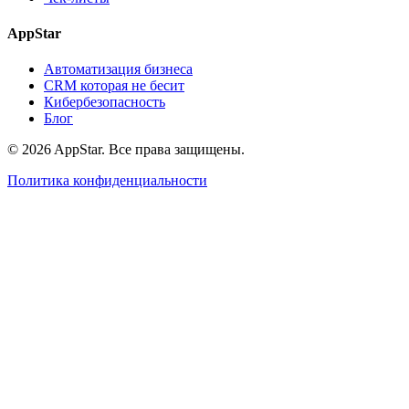
AppStar
Автоматизация бизнеса
CRM которая не бесит
Кибербезопасность
Блог
© 2026 AppStar. Все права защищены.
Политика конфиденциальности