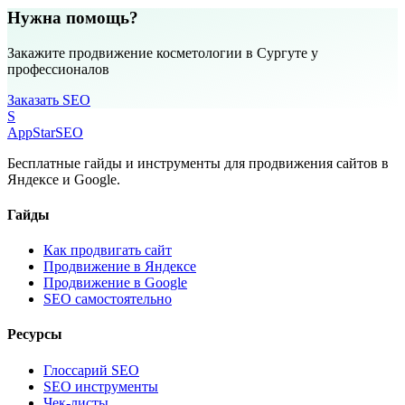
Нужна помощь?
Закажите продвижение косметологии в Сургуте у
профессионалов
Заказать SEO
S
AppStar
SEO
Бесплатные гайды и инструменты для продвижения сайтов в
Яндексе и Google.
Гайды
Как продвигать сайт
Продвижение в Яндексе
Продвижение в Google
SEO самостоятельно
Ресурсы
Глоссарий SEO
SEO инструменты
Чек-листы