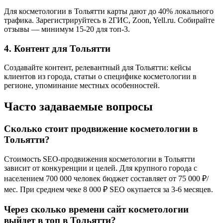
Для косметологии в Тольятти карты дают до 40% локального
трафика. Зарегистрируйтесь в 2ГИС, Zoon, Yell.ru. Собирайте
отзывы — минимум 15-20 для топ-3.
4. Контент для Тольятти
Создавайте контент, релевантный для Тольятти: кейсы
клиентов из города, статьи о специфике косметологии в
регионе, упоминание местных особенностей.
Часто задаваемые вопросы
Сколько стоит продвижение косметологии в
Тольятти?
Стоимость SEO-продвижения косметологии в Тольятти
зависит от конкуренции и целей. Для крупного города с
населением 700 000 человек бюджет составляет от 75 000 ₽/
мес. При среднем чеке 8 000 ₽ SEO окупается за 3-6 месяцев.
Через сколько времени сайт косметологии
выйдет в топ в Тольятти?