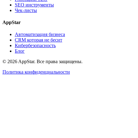
SEO инструменты
Чек-листы
AppStar
Автоматизация бизнеса
CRM которая не бесит
Кибербезопасность
Блог
© 2026 AppStar. Все права защищены.
Политика конфиденциальности