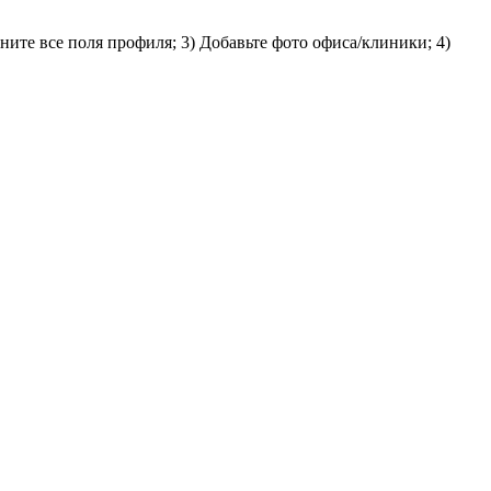
ните все поля профиля; 3) Добавьте фото офиса/клиники; 4)