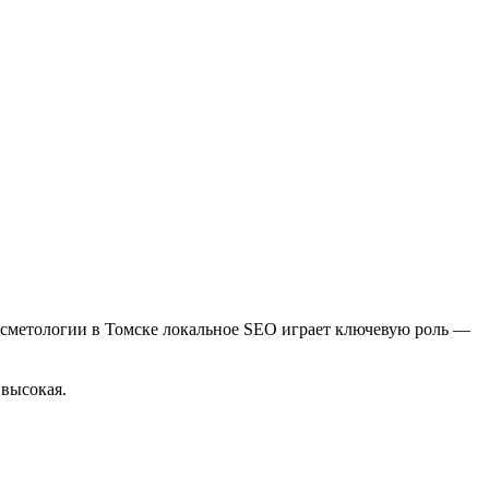
косметологии в Томске локальное SEO играет ключевую роль —
 высокая.