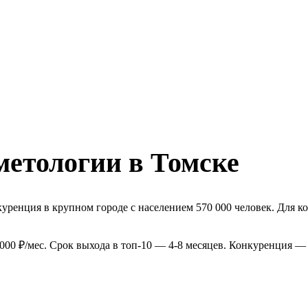
метологии в Томске
уренция в крупном городе с населением 570 000 человек. Для 
000 ₽/мес. Срок выхода в топ-10 — 4-8 месяцев. Конкуренция —