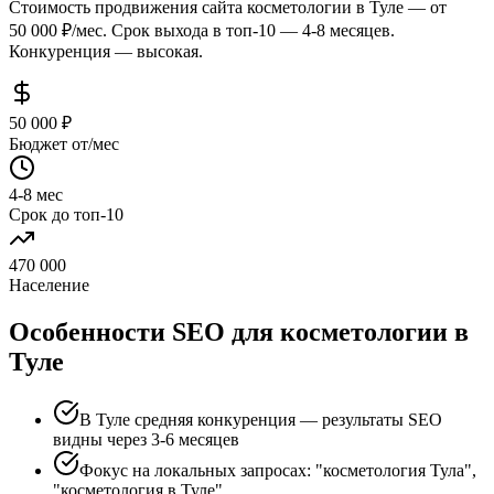
Стоимость продвижения сайта косметологии в Туле — от
50 000 ₽/мес. Срок выхода в топ-10 — 4-8 месяцев.
Конкуренция — высокая.
50 000 ₽
Бюджет от/мес
4-8 мес
Срок до топ-10
470 000
Население
Особенности SEO для косметологии в
Туле
В Туле средняя конкуренция — результаты SEO
видны через 3-6 месяцев
Фокус на локальных запросах: "косметология Тула",
"косметология в Туле"