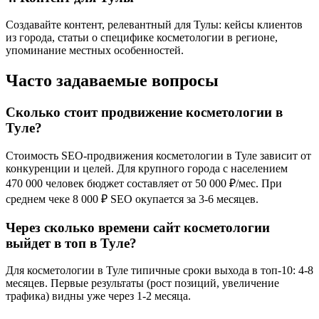
Создавайте контент, релевантный для Тулы: кейсы клиентов
из города, статьи о специфике косметологии в регионе,
упоминание местных особенностей.
Часто задаваемые вопросы
Сколько стоит продвижение косметологии в
Туле?
Стоимость SEO-продвижения косметологии в Туле зависит от
конкуренции и целей. Для крупного города с населением
470 000 человек бюджет составляет от 50 000 ₽/мес. При
среднем чеке 8 000 ₽ SEO окупается за 3-6 месяцев.
Через сколько времени сайт косметологии
выйдет в топ в Туле?
Для косметологии в Туле типичные сроки выхода в топ-10: 4-8
месяцев. Первые результаты (рост позиций, увеличение
трафика) видны уже через 1-2 месяца.