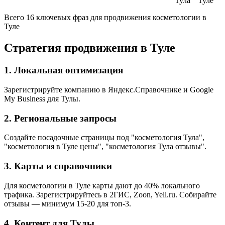
Тула
Туле
Всего 16 ключевых фраз для продвижения косметологии в
Туле
Стратегия продвижения в Туле
1. Локальная оптимизация
Зарегистрируйте компанию в Яндекс.Справочнике и Google
My Business для Тулы.
2. Региональные запросы
Создайте посадочные страницы под "косметология Тула",
"косметология в Туле цены", "косметология Тула отзывы".
3. Карты и справочники
Для косметологии в Туле карты дают до 40% локального
трафика. Зарегистрируйтесь в 2ГИС, Zoon, Yell.ru. Собирайте
отзывы — минимум 15-20 для топ-3.
4. Контент для Тулы