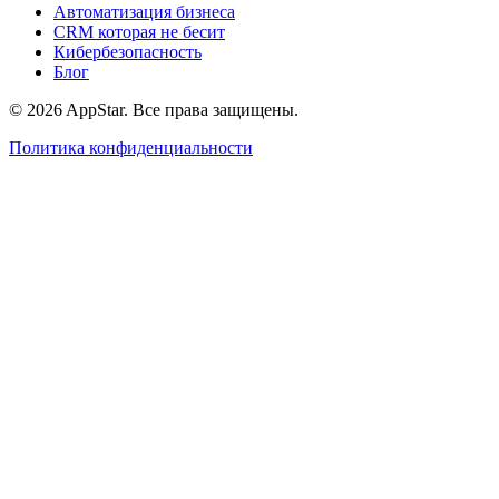
Автоматизация бизнеса
CRM которая не бесит
Кибербезопасность
Блог
© 2026 AppStar. Все права защищены.
Политика конфиденциальности