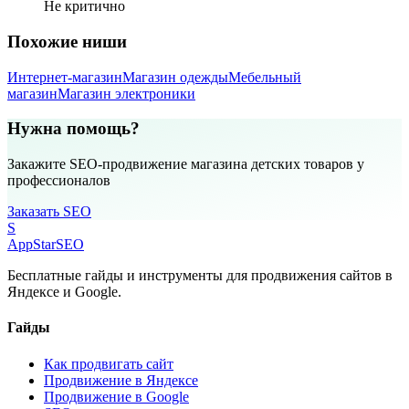
Не критично
Похожие ниши
Интернет-магазин
Магазин одежды
Мебельный
магазин
Магазин электроники
Нужна помощь?
Закажите SEO-продвижение магазина детских товаров у
профессионалов
Заказать SEO
S
AppStar
SEO
Бесплатные гайды и инструменты для продвижения сайтов в
Яндексе и Google.
Гайды
Как продвигать сайт
Продвижение в Яндексе
Продвижение в Google