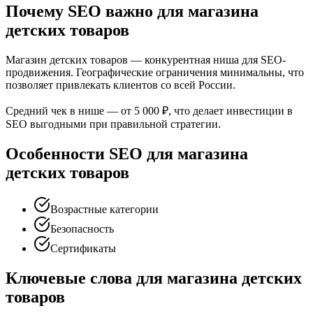
Почему SEO важно для магазина
детских товаров
Магазин детских товаров — конкурентная ниша для SEO-
продвижения. Географические ограничения минимальны, что
позволяет привлекать клиентов со всей России.
Средний чек в нише — от 5 000 ₽, что делает инвестиции в
SEO выгодными при правильной стратегии.
Особенности SEO для магазина
детских товаров
Возрастные категории
Безопасность
Сертификаты
Ключевые слова для магазина детских
товаров