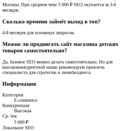
Москвы. При среднем чеке 5 000 ₽ SEO окупается за 3-6
месяцев.
Сколько времени займёт выход в топ?
4-8 месяцев для основных запросов.
Можно ли продвигать сайт магазина детских
товаров самостоятельно?
Да, базовое SEO можно делать самостоятельно. Но для
высококонкурентной ниши рекомендуем привлечь
специалиста для стратегии и линкбилдинга.
Информация
Категория
E-commerce
Конкуренция
Высокая
Ср. чек
5 000 ₽
Локальное SEO