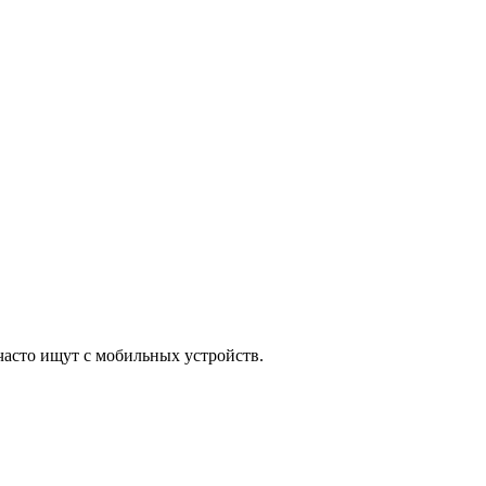
часто ищут с мобильных устройств.