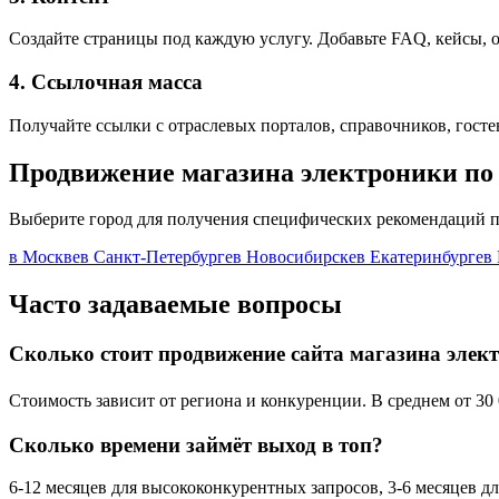
Создайте страницы под каждую услугу. Добавьте FAQ, кейсы, 
4. Ссылочная масса
Получайте ссылки с отраслевых порталов, справочников, гост
Продвижение магазина электроники по
Выберите город для получения специфических рекомендаций 
в Москве
в Санкт-Петербурге
в Новосибирске
в Екатеринбурге
в
Часто задаваемые вопросы
Сколько стоит продвижение сайта магазина элек
Стоимость зависит от региона и конкуренции. В среднем от 30 
Сколько времени займёт выход в топ?
6-12 месяцев для высококонкурентных запросов, 3-6 месяцев дл