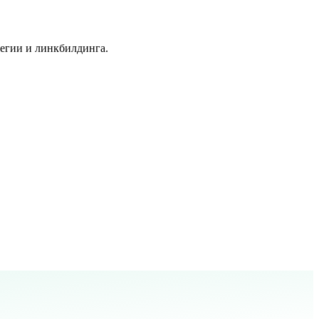
тегии и линкбилдинга.