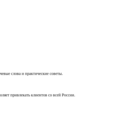
чевые слова и практические советы.
яет привлекать клиентов со всей России.