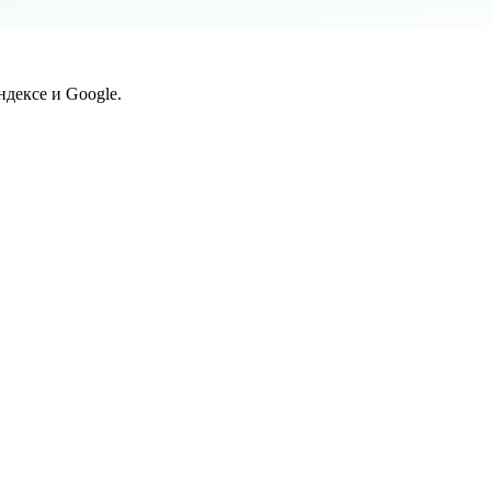
дексе и Google.