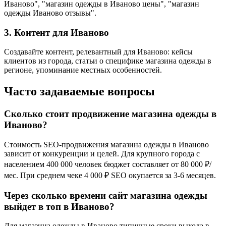
Иваново", "магазин одежды в Иваново цены", "магазин
одежды Иваново отзывы".
3. Контент для Иваново
Создавайте контент, релевантный для Иваново: кейсы
клиентов из города, статьи о специфике магазина одежды в
регионе, упоминание местных особенностей.
Часто задаваемые вопросы
Сколько стоит продвижение магазина одежды в
Иваново?
Стоимость SEO-продвижения магазина одежды в Иваново
зависит от конкуренции и целей. Для крупного города с
населением 400 000 человек бюджет составляет от 80 000 ₽/
мес. При среднем чеке 4 000 ₽ SEO окупается за 3-6 месяцев.
Через сколько времени сайт магазина одежды
выйдет в топ в Иваново?
Для магазина одежды в Иваново типичные сроки выхода в