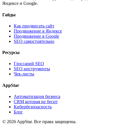
Яндексе и Google.
Гайды
Как продвигать сайт
Продвижение в Яндексе
Продвижение в Google
SEO самостоятельно
Ресурсы
Глоссарий SEO
SEO инструменты
Чек-листы
AppStar
Автоматизация бизнеса
CRM которая не бесит
Кибербезопасность
Блог
© 2026 AppStar. Все права защищены.