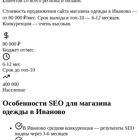
клиентов со всего региона и онлайн.
Стоимость продвижения сайта магазина одежды в Иваново —
от 80 000 ₽/мес. Срок выхода в топ-10 — 6-12 месяцев.
Конкуренция — очень высокая.
80 000 ₽
Бюджет от/мес
6-12 мес
Срок до топ-10
400 000
Население
Особенности SEO для магазина
одежды в Иваново
В Иваново средняя конкуренция — результаты SEO
видны через 3-6 месяцев