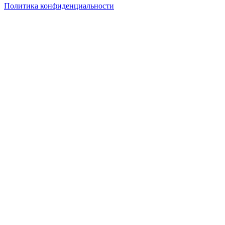
Политика конфиденциальности