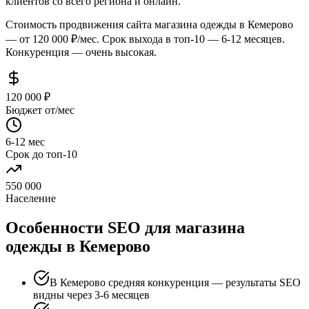
клиентов со всего региона и онлайн.
Стоимость продвижения сайта магазина одежды в Кемерово
— от 120 000 ₽/мес. Срок выхода в топ-10 — 6-12 месяцев.
Конкуренция — очень высокая.
120 000 ₽
Бюджет от/мес
6-12 мес
Срок до топ-10
550 000
Население
Особенности SEO для магазина
одежды в Кемерово
В Кемерово средняя конкуренция — результаты SEO
видны через 3-6 месяцев