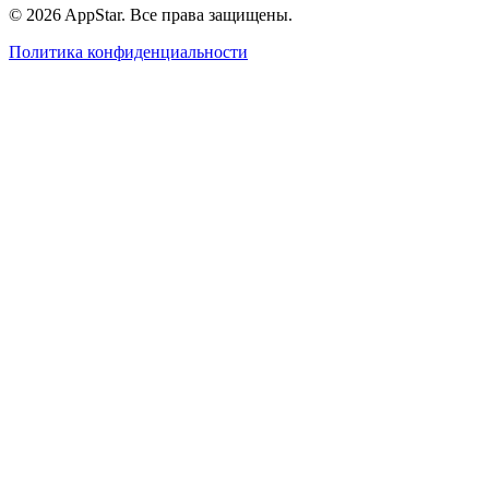
© 2026 AppStar. Все права защищены.
Политика конфиденциальности