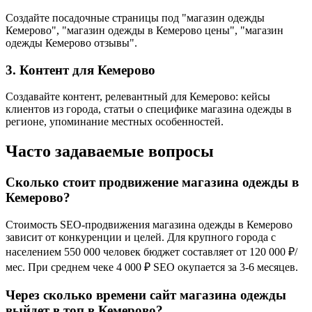
Создайте посадочные страницы под "магазин одежды
Кемерово", "магазин одежды в Кемерово цены", "магазин
одежды Кемерово отзывы".
3. Контент для Кемерово
Создавайте контент, релевантный для Кемерово: кейсы
клиентов из города, статьи о специфике магазина одежды в
регионе, упоминание местных особенностей.
Часто задаваемые вопросы
Сколько стоит продвижение магазина одежды в
Кемерово?
Стоимость SEO-продвижения магазина одежды в Кемерово
зависит от конкуренции и целей. Для крупного города с
населением 550 000 человек бюджет составляет от 120 000 ₽/
мес. При среднем чеке 4 000 ₽ SEO окупается за 3-6 месяцев.
Через сколько времени сайт магазина одежды
выйдет в топ в Кемерово?