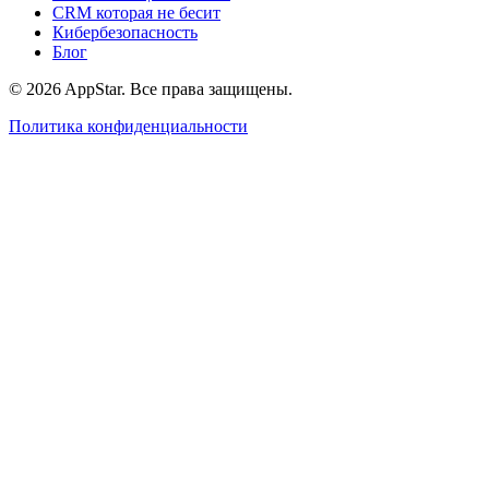
CRM которая не бесит
Кибербезопасность
Блог
© 2026 AppStar. Все права защищены.
Политика конфиденциальности