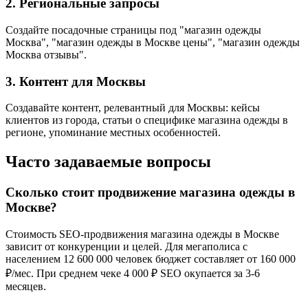
2. Региональные запросы
Создайте посадочные страницы под "магазин одежды
Москва", "магазин одежды в Москве цены", "магазин одежды
Москва отзывы".
3. Контент для Москвы
Создавайте контент, релевантный для Москвы: кейсы
клиентов из города, статьи о специфике магазина одежды в
регионе, упоминание местных особенностей.
Часто задаваемые вопросы
Сколько стоит продвижение магазина одежды в
Москве?
Стоимость SEO-продвижения магазина одежды в Москве
зависит от конкуренции и целей. Для мегаполиса с
населением 12 600 000 человек бюджет составляет от 160 000
₽/мес. При среднем чеке 4 000 ₽ SEO окупается за 3-6
месяцев.