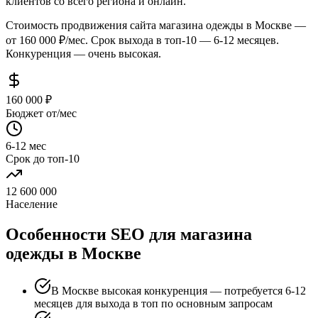
клиентов со всего региона и онлайн.
Стоимость продвижения сайта магазина одежды в Москве —
от 160 000 ₽/мес. Срок выхода в топ-10 — 6-12 месяцев.
Конкуренция — очень высокая.
160 000 ₽
Бюджет от/мес
6-12 мес
Срок до топ-10
12 600 000
Население
Особенности SEO для магазина
одежды в Москве
В Москве высокая конкуренция — потребуется 6-12
месяцев для выхода в топ по основным запросам