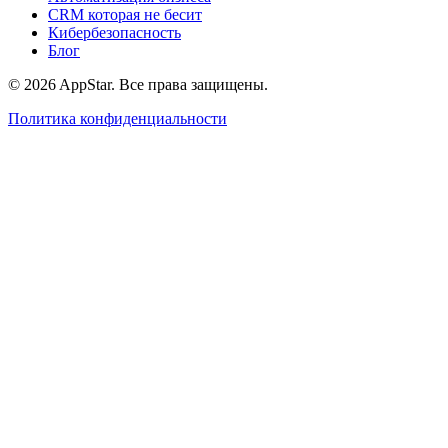
CRM которая не бесит
Кибербезопасность
Блог
© 2026 AppStar. Все права защищены.
Политика конфиденциальности