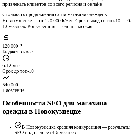
привлекать клиентов со всего региона и онлайн.
Стоимость продвижения сайта магазина одежды в
Новокузнецке — от 120 000 ₽/мес. Срок выхода в топ-10 — 6-
12 месяцев. Конкуренция — очень высокая.
120 000 ₽
Бюджет от/мес
6-12 мес
Срок до топ-10
540 000
Население
Особенности SEO для магазина
одежды в Новокузнецке
В Новокузнецке средняя конкуренция — результаты
SEO видны через 3-6 месяцев