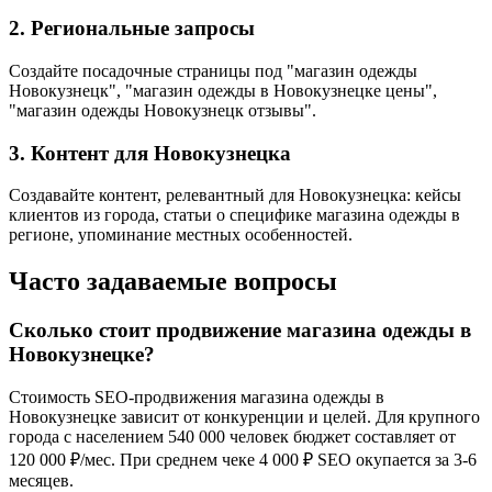
2. Региональные запросы
Создайте посадочные страницы под "магазин одежды
Новокузнецк", "магазин одежды в Новокузнецке цены",
"магазин одежды Новокузнецк отзывы".
3. Контент для Новокузнецка
Создавайте контент, релевантный для Новокузнецка: кейсы
клиентов из города, статьи о специфике магазина одежды в
регионе, упоминание местных особенностей.
Часто задаваемые вопросы
Сколько стоит продвижение магазина одежды в
Новокузнецке?
Стоимость SEO-продвижения магазина одежды в
Новокузнецке зависит от конкуренции и целей. Для крупного
города с населением 540 000 человек бюджет составляет от
120 000 ₽/мес. При среднем чеке 4 000 ₽ SEO окупается за 3-6
месяцев.