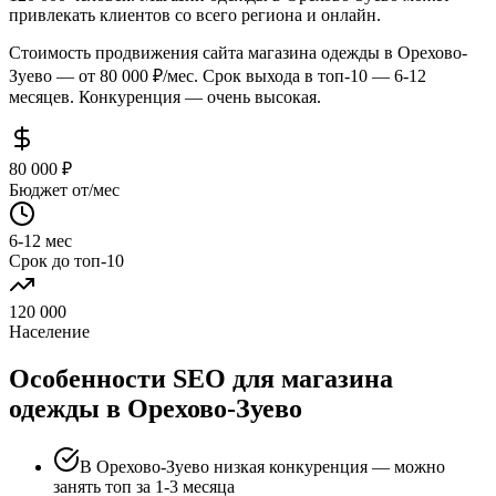
привлекать клиентов со всего региона и онлайн.
Стоимость продвижения сайта магазина одежды в Орехово-
Зуево — от 80 000 ₽/мес. Срок выхода в топ-10 — 6-12
месяцев. Конкуренция — очень высокая.
80 000 ₽
Бюджет от/мес
6-12 мес
Срок до топ-10
120 000
Население
Особенности SEO для магазина
одежды в Орехово-Зуево
В Орехово-Зуево низкая конкуренция — можно
занять топ за 1-3 месяца