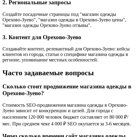
2. Региональные запросы
Создайте посадочные страницы под "магазин одежды
Орехово-Зуево", "магазин одежды в Орехово-Зуево цены",
"магазин одежды Орехово-Зуево отзывы".
3. Контент для Орехово-Зуево
Создавайте контент, релевантный для Орехово-Зуево: кейсы
клиентов из города, статьи о специфике магазина одежды в
регионе, упоминание местных особенностей.
Часто задаваемые вопросы
Сколько стоит продвижение магазина одежды в
Орехово-Зуево?
Стоимость SEO-продвижения магазина одежды в Орехово-
Зуево зависит от конкуренции и целей. Для города с
населением 120 000 человек бюджет составляет от 80 000 ₽/
мес. При среднем чеке 4 000 ₽ SEO окупается за 3-6 месяцев.
Через сколько времени сайт магазина одежды