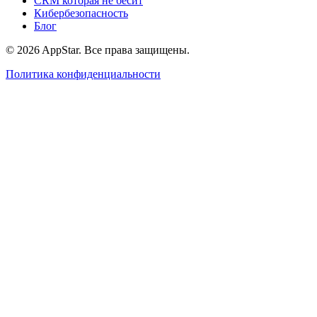
CRM которая не бесит
Кибербезопасность
Блог
© 2026 AppStar. Все права защищены.
Политика конфиденциальности