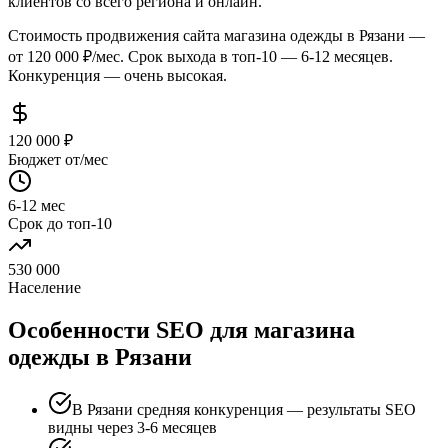
клиентов со всего региона и онлайн.
Стоимость продвижения сайта магазина одежды в Рязани —
от 120 000 ₽/мес. Срок выхода в топ-10 — 6-12 месяцев.
Конкуренция — очень высокая.
120 000 ₽
Бюджет от/мес
6-12 мес
Срок до топ-10
530 000
Население
Особенности SEO для магазина
одежды в Рязани
В Рязани средняя конкуренция — результаты SEO
видны через 3-6 месяцев