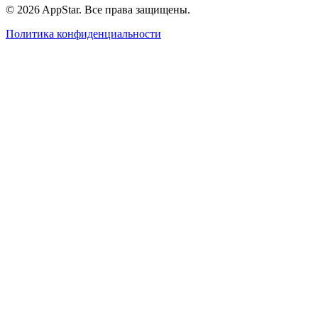
© 2026 AppStar. Все права защищены.
Политика конфиденциальности