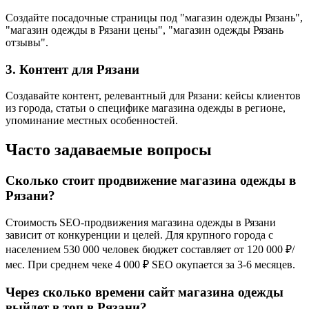
Создайте посадочные страницы под "магазин одежды Рязань",
"магазин одежды в Рязани цены", "магазин одежды Рязань
отзывы".
3. Контент для Рязани
Создавайте контент, релевантный для Рязани: кейсы клиентов
из города, статьи о специфике магазина одежды в регионе,
упоминание местных особенностей.
Часто задаваемые вопросы
Сколько стоит продвижение магазина одежды в
Рязани?
Стоимость SEO-продвижения магазина одежды в Рязани
зависит от конкуренции и целей. Для крупного города с
населением 530 000 человек бюджет составляет от 120 000 ₽/
мес. При среднем чеке 4 000 ₽ SEO окупается за 3-6 месяцев.
Через сколько времени сайт магазина одежды
выйдет в топ в Рязани?