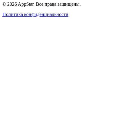
© 2026 AppStar. Все права защищены.
Политика конфиденциальности