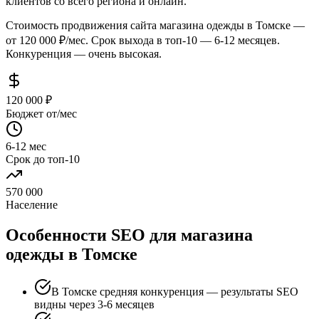
клиентов со всего региона и онлайн.
Стоимость продвижения сайта магазина одежды в Томске —
от 120 000 ₽/мес. Срок выхода в топ-10 — 6-12 месяцев.
Конкуренция — очень высокая.
120 000 ₽
Бюджет от/мес
6-12 мес
Срок до топ-10
570 000
Население
Особенности SEO для магазина
одежды в Томске
В Томске средняя конкуренция — результаты SEO
видны через 3-6 месяцев