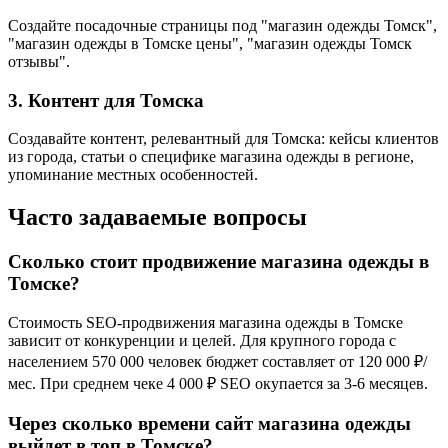
Создайте посадочные страницы под "магазин одежды Томск",
"магазин одежды в Томске цены", "магазин одежды Томск
отзывы".
3. Контент для Томска
Создавайте контент, релевантный для Томска: кейсы клиентов
из города, статьи о специфике магазина одежды в регионе,
упоминание местных особенностей.
Часто задаваемые вопросы
Сколько стоит продвижение магазина одежды в
Томске?
Стоимость SEO-продвижения магазина одежды в Томске
зависит от конкуренции и целей. Для крупного города с
населением 570 000 человек бюджет составляет от 120 000 ₽/
мес. При среднем чеке 4 000 ₽ SEO окупается за 3-6 месяцев.
Через сколько времени сайт магазина одежды
выйдет в топ в Томске?