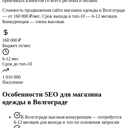
привлекать клиентов со всего региона и онлайн.
Стоимость продвижения сайта магазина одежды в Волгограде
— от 160 000 ₽/мес. Срок выхода в топ-10 — 6-12 месяцев.
Конкуренция — очень высокая.
160 000 ₽
Бюджет от/мес
6-12 мес
Срок до топ-10
1 010 000
Население
Особенности SEO для магазина
одежды в Волгограде
В Волгограде высокая конкуренция — потребуется
6-12 месяцев для выхода в топ по основным запросам