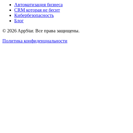
Автоматизация бизнеса
CRM которая не бесит
Кибербезопасность
Блог
© 2026 AppStar. Все права защищены.
Политика конфиденциальности