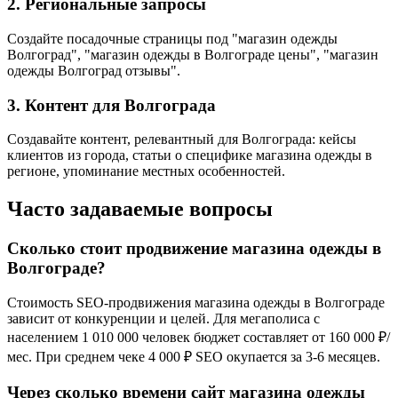
2. Региональные запросы
Создайте посадочные страницы под "магазин одежды
Волгоград", "магазин одежды в Волгограде цены", "магазин
одежды Волгоград отзывы".
3. Контент для Волгограда
Создавайте контент, релевантный для Волгограда: кейсы
клиентов из города, статьи о специфике магазина одежды в
регионе, упоминание местных особенностей.
Часто задаваемые вопросы
Сколько стоит продвижение магазина одежды в
Волгограде?
Стоимость SEO-продвижения магазина одежды в Волгограде
зависит от конкуренции и целей. Для мегаполиса с
населением 1 010 000 человек бюджет составляет от 160 000 ₽/
мес. При среднем чеке 4 000 ₽ SEO окупается за 3-6 месяцев.
Через сколько времени сайт магазина одежды