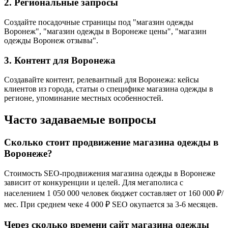
2. Региональные запросы
Создайте посадочные страницы под "магазин одежды
Воронеж", "магазин одежды в Воронеже цены", "магазин
одежды Воронеж отзывы".
3. Контент для Воронежа
Создавайте контент, релевантный для Воронежа: кейсы
клиентов из города, статьи о специфике магазина одежды в
регионе, упоминание местных особенностей.
Часто задаваемые вопросы
Сколько стоит продвижение магазина одежды в
Воронеже?
Стоимость SEO-продвижения магазина одежды в Воронеже
зависит от конкуренции и целей. Для мегаполиса с
населением 1 050 000 человек бюджет составляет от 160 000 ₽/
мес. При среднем чеке 4 000 ₽ SEO окупается за 3-6 месяцев.
Через сколько времени сайт магазина одежды