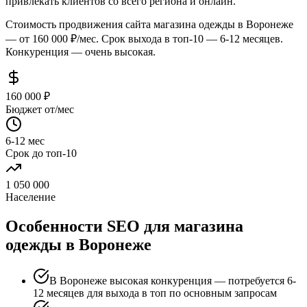
привлекать клиентов со всего региона и онлайн.
Стоимость продвижения сайта магазина одежды в Воронеже
— от 160 000 ₽/мес. Срок выхода в топ-10 — 6-12 месяцев.
Конкуренция — очень высокая.
160 000 ₽
Бюджет от/мес
6-12 мес
Срок до топ-10
1 050 000
Население
Особенности SEO для магазина
одежды в Воронеже
В Воронеже высокая конкуренция — потребуется 6-
12 месяцев для выхода в топ по основным запросам