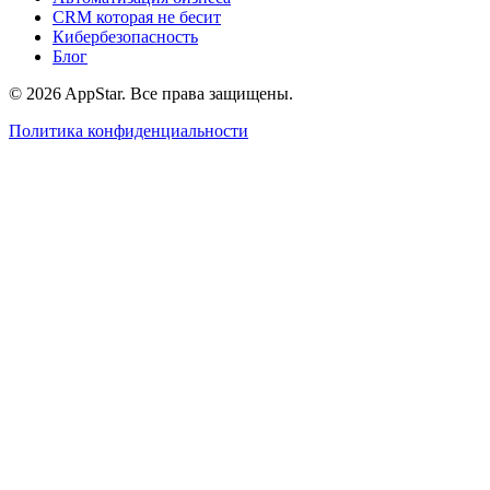
CRM которая не бесит
Кибербезопасность
Блог
© 2026 AppStar. Все права защищены.
Политика конфиденциальности