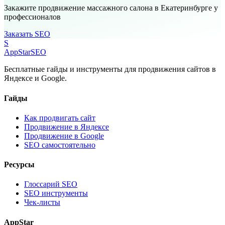
Закажите продвижение массажного салона в Екатеринбурге у
профессионалов
Заказать SEO
S
AppStar
SEO
Бесплатные гайды и инструменты для продвижения сайтов в
Яндексе и Google.
Гайды
Как продвигать сайт
Продвижение в Яндексе
Продвижение в Google
SEO самостоятельно
Ресурсы
Глоссарий SEO
SEO инструменты
Чек-листы
AppStar