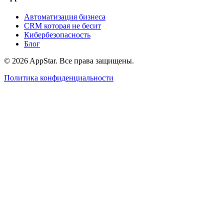
Автоматизация бизнеса
CRM которая не бесит
Кибербезопасность
Блог
© 2026 AppStar. Все права защищены.
Политика конфиденциальности