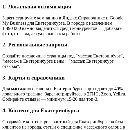
1. Локальная оптимизация
Зарегистрируйте компанию в Яндекс.Справочнике и Google
My Business для Екатеринбурга. В городе с населением
1 490 000 важно выделиться среди конкурентов — добавьте
фото, отзывы, актуальные часы работы.
2. Региональные запросы
Создайте посадочные страницы под "массаж Екатеринбург",
"массаж в Екатеринбурге цены", "массаж Екатеринбург
отзывы".
3. Карты и справочники
Для массажного салона в Екатеринбурге карты дают до 40%
локального трафика. Зарегистрируйтесь в 2ГИС, Zoon, Yell.ru.
Собирайте отзывы — минимум 15-20 для топ-3.
4. Контент для Екатеринбурга
Создавайте контент, релевантный для Екатеринбурга: кейсы
клиентов из города, статьи о специфике массажного салона в