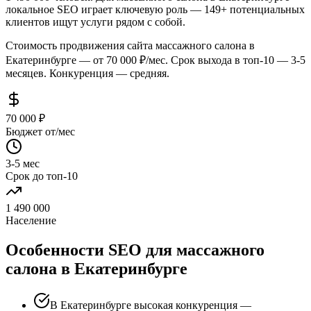
локальное SEO играет ключевую роль — 149+ потенциальных
клиентов ищут услуги рядом с собой.
Стоимость продвижения сайта массажного салона в
Екатеринбурге — от 70 000 ₽/мес. Срок выхода в топ-10 — 3-5
месяцев. Конкуренция — средняя.
70 000 ₽
Бюджет от/мес
3-5 мес
Срок до топ-10
1 490 000
Население
Особенности SEO для массажного
салона в Екатеринбурге
В Екатеринбурге высокая конкуренция —