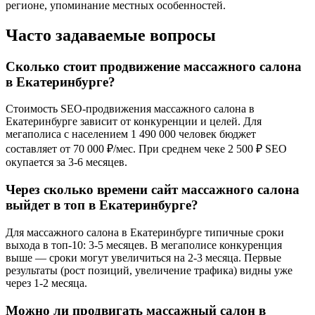
регионе, упоминание местных особенностей.
Часто задаваемые вопросы
Сколько стоит продвижение массажного салона
в Екатеринбурге?
Стоимость SEO-продвижения массажного салона в
Екатеринбурге зависит от конкуренции и целей. Для
мегаполиса с населением 1 490 000 человек бюджет
составляет от 70 000 ₽/мес. При среднем чеке 2 500 ₽ SEO
окупается за 3-6 месяцев.
Через сколько времени сайт массажного салона
выйдет в топ в Екатеринбурге?
Для массажного салона в Екатеринбурге типичные сроки
выхода в топ-10: 3-5 месяцев. В мегаполисе конкуренция
выше — сроки могут увеличиться на 2-3 месяца. Первые
результаты (рост позиций, увеличение трафика) видны уже
через 1-2 месяца.
Можно ли продвигать массажный салон в