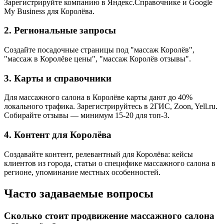
Зарегистрируйте компанию в Яндекс.Справочнике и Google
My Business для Королёва.
2. Региональные запросы
Создайте посадочные страницы под "массаж Королёв",
"массаж в Королёве цены", "массаж Королёв отзывы".
3. Карты и справочники
Для массажного салона в Королёве карты дают до 40%
локального трафика. Зарегистрируйтесь в 2ГИС, Zoon, Yell.ru.
Собирайте отзывы — минимум 15-20 для топ-3.
4. Контент для Королёва
Создавайте контент, релевантный для Королёва: кейсы
клиентов из города, статьи о специфике массажного салона в
регионе, упоминание местных особенностей.
Часто задаваемые вопросы
Сколько стоит продвижение массажного салона