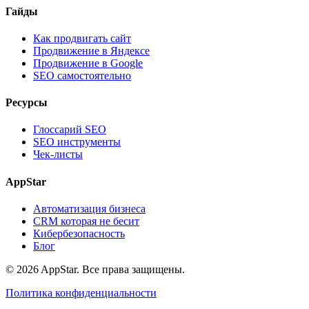
Гайды
Как продвигать сайт
Продвижение в Яндексе
Продвижение в Google
SEO самостоятельно
Ресурсы
Глоссарий SEO
SEO инструменты
Чек-листы
AppStar
Автоматизация бизнеса
CRM которая не бесит
Кибербезопасность
Блог
© 2026 AppStar. Все права защищены.
Политика конфиденциальности