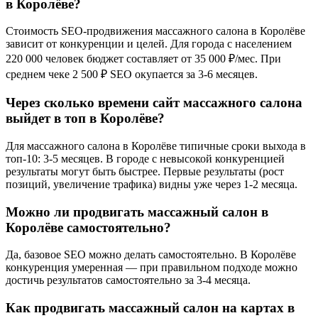
в Королёве?
Стоимость SEO-продвижения массажного салона в Королёве
зависит от конкуренции и целей. Для города с населением
220 000 человек бюджет составляет от 35 000 ₽/мес. При
среднем чеке 2 500 ₽ SEO окупается за 3-6 месяцев.
Через сколько времени сайт массажного салона
выйдет в топ в Королёве?
Для массажного салона в Королёве типичные сроки выхода в
топ-10: 3-5 месяцев. В городе с невысокой конкуренцией
результаты могут быть быстрее. Первые результаты (рост
позиций, увеличение трафика) видны уже через 1-2 месяца.
Можно ли продвигать массажный салон в
Королёве самостоятельно?
Да, базовое SEO можно делать самостоятельно. В Королёве
конкуренция умеренная — при правильном подходе можно
достичь результатов самостоятельно за 3-4 месяца.
Как продвигать массажный салон на картах в